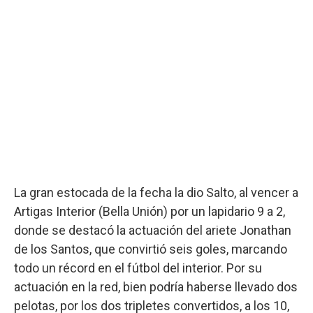
La gran estocada de la fecha la dio Salto, al vencer a
Artigas Interior (Bella Unión) por un lapidario 9 a 2,
donde se destacó la actuación del ariete Jonathan
de los Santos, que convirtió seis goles, marcando
todo un récord en el fútbol del interior. Por su
actuación en la red, bien podría haberse llevado dos
pelotas, por los dos tripletes convertidos, a los 10,