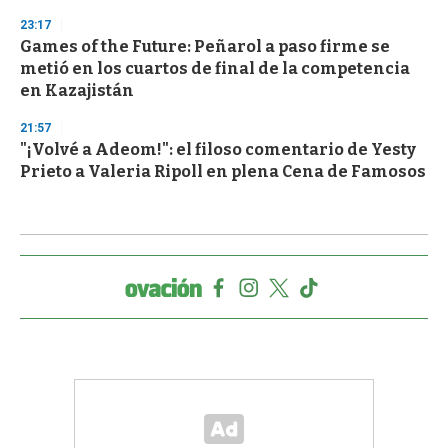
23:17
Games of the Future: Peñarol a paso firme se
metió en los cuartos de final de la competencia
en Kazajistán
21:57
"¡Volvé a Adeom!": el filoso comentario de Yesty
Prieto a Valeria Ripoll en plena Cena de Famosos