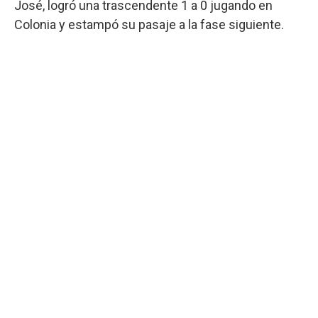
José, logró una trascendente 1 a 0 jugando en
Colonia y estampó su pasaje a la fase siguiente.