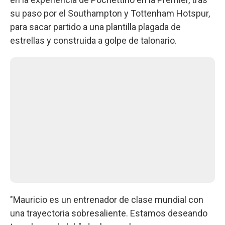
su paso por el Southampton y Tottenham Hotspur,
para sacar partido a una plantilla plagada de
estrellas y construida a golpe de talonario.
"Mauricio es un entrenador de clase mundial con
una trayectoria sobresaliente. Estamos deseando