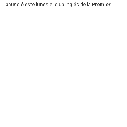
anunció este lunes el club inglés de la
Premier
.