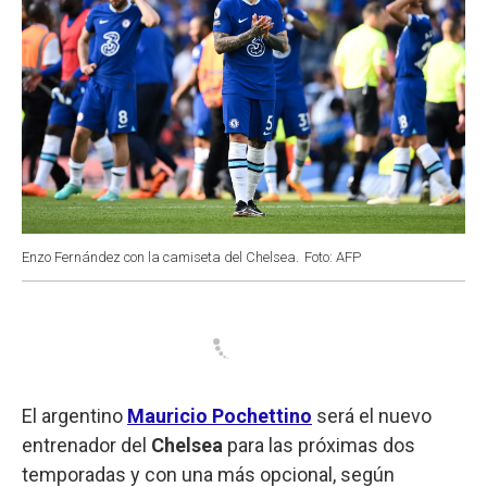
Enzo Fernández con la camiseta del Chelsea.
Foto: AFP
El argentino
Mauricio Pochettino
será el nuevo
entrenador del
Chelsea
para las próximas dos
temporadas y con una más opcional, según