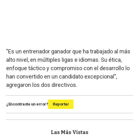
"Es un entrenador ganador que ha trabajado al más
alto nivel, en múltiples ligas e idiomas. Su ética,
enfoque táctico y compromiso con el desarrollo lo
han convertido en un candidato excepcional",
agregaron los dos directivos.
¿Encontraste un error?
Reportar
Las Más Vistas