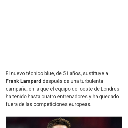
El nuevo técnico blue, de 51 años, sustituye a
Frank Lampard
después de una turbulenta
campaña, en la que el equipo del oeste de Londres
ha tenido hasta cuatro entrenadores y ha quedado
fuera de las competiciones europeas.