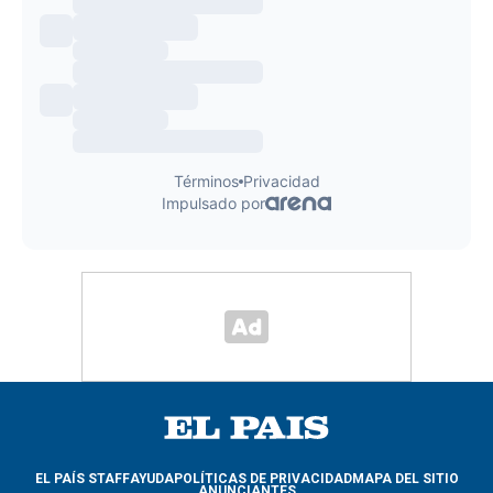
EL PAÍS STAFF
AYUDA
POLÍTICAS DE PRIVACIDAD
MAPA DEL SITIO
ANUNCIANTES