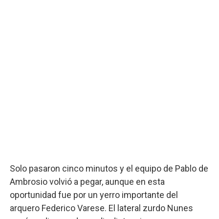
Solo pasaron cinco minutos y el equipo de Pablo de
Ambrosio volvió a pegar, aunque en esta
oportunidad fue por un yerro importante del
arquero Federico Varese. El lateral zurdo Nunes