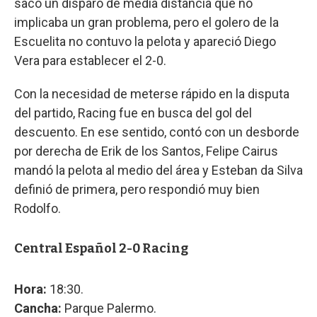
sacó un disparo de media distancia que no
implicaba un gran problema, pero el golero de la
Escuelita no contuvo la pelota y apareció Diego
Vera para establecer el 2-0.
Con la necesidad de meterse rápido en la disputa
del partido, Racing fue en busca del gol del
descuento. En ese sentido, contó con un desborde
por derecha de Erik de los Santos, Felipe Cairus
mandó la pelota al medio del área y Esteban da Silva
definió de primera, pero respondió muy bien
Rodolfo.
Central Español 2-0 Racing
Hora:
18:30.
Cancha:
Parque Palermo.