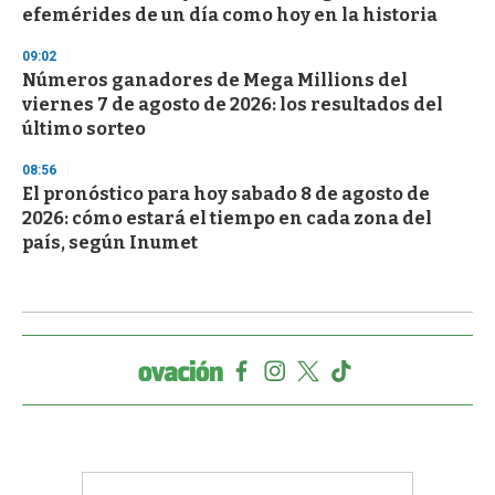
efemérides de un día como hoy en la historia
09:02
Números ganadores de Mega Millions del
viernes 7 de agosto de 2026: los resultados del
último sorteo
08:56
El pronóstico para hoy sabado 8 de agosto de
2026: cómo estará el tiempo en cada zona del
país, según Inumet