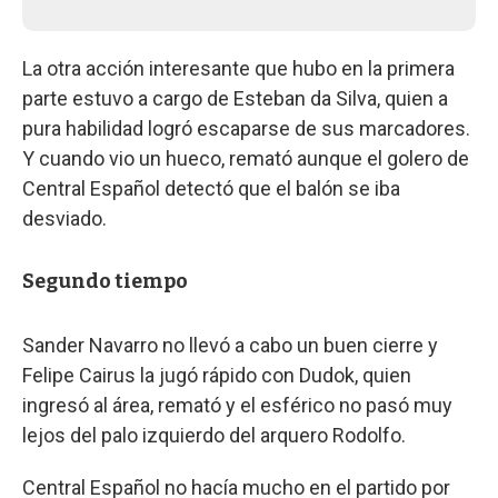
La otra acción interesante que hubo en la primera
parte estuvo a cargo de Esteban da Silva, quien a
pura habilidad logró escaparse de sus marcadores.
Y cuando vio un hueco, remató aunque el golero de
Central Español detectó que el balón se iba
desviado.
Segundo tiempo
Sander Navarro no llevó a cabo un buen cierre y
Felipe Cairus la jugó rápido con Dudok, quien
ingresó al área, remató y el esférico no pasó muy
lejos del palo izquierdo del arquero Rodolfo.
Central Español no hacía mucho en el partido por