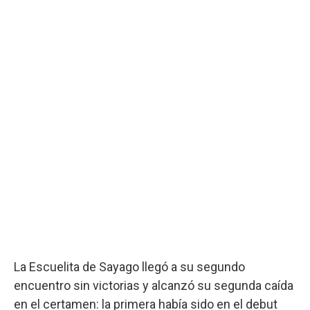
La Escuelita de Sayago llegó a su segundo
encuentro sin victorias y alcanzó su segunda caída
en el certamen: la primera había sido en el debut