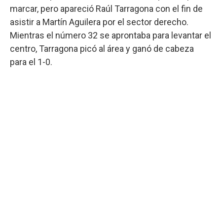
marcar, pero apareció Raúl Tarragona con el fin de
asistir a Martín Aguilera por el sector derecho.
Mientras el número 32 se aprontaba para levantar el
centro, Tarragona picó al área y ganó de cabeza
para el 1-0.