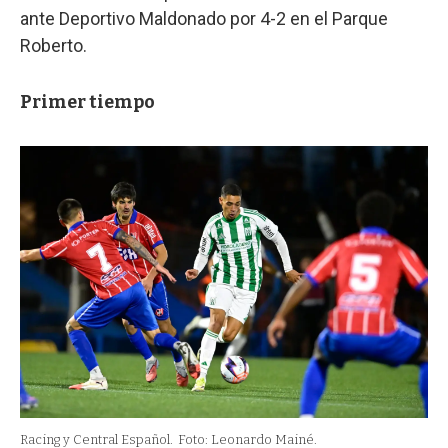
ante Deportivo Maldonado por 4-2 en el Parque
Roberto.
Primer tiempo
Racing y Central Español.
Foto: Leonardo Mainé.