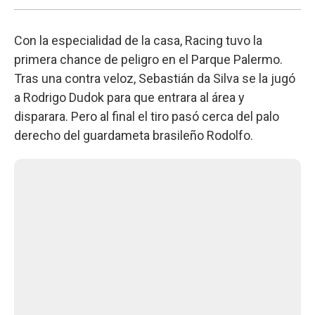
Con la especialidad de la casa, Racing tuvo la
primera chance de peligro en el Parque Palermo.
Tras una contra veloz, Sebastián da Silva se la jugó
a Rodrigo Dudok para que entrara al área y
disparara. Pero al final el tiro pasó cerca del palo
derecho del guardameta brasileño Rodolfo.