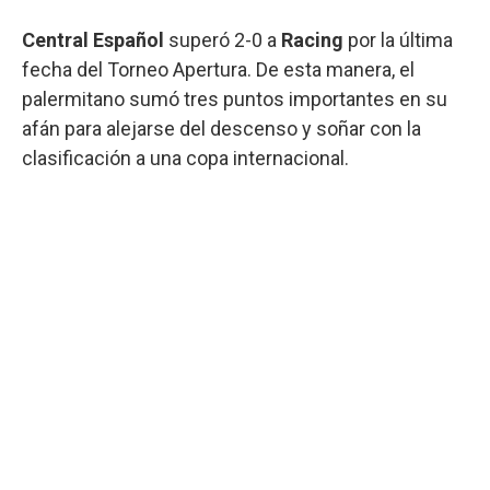
Central Español
superó 2-0 a
Racing
por la última
fecha del Torneo Apertura. De esta manera, el
palermitano sumó tres puntos importantes en su
afán para alejarse del descenso y soñar con la
clasificación a una copa internacional.