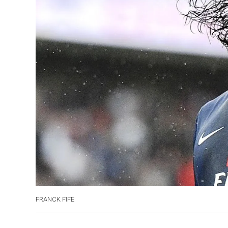
FRANCK FIFE