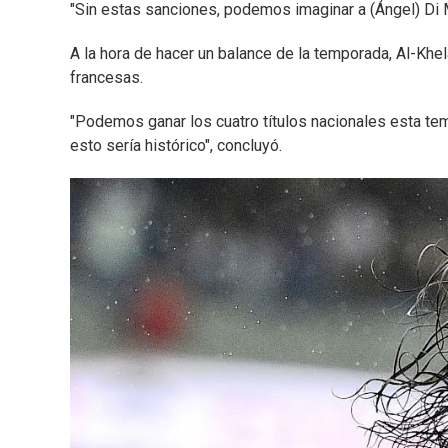
"Sin estas sanciones, podemos imaginar a (Ángel) Di 
A la hora de hacer un balance de la temporada, Al-Khe
francesas.
"Podemos ganar los cuatro títulos nacionales esta te
esto sería histórico", concluyó.