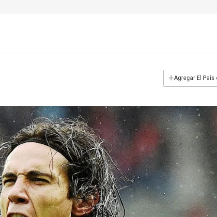
+
Agregar El País