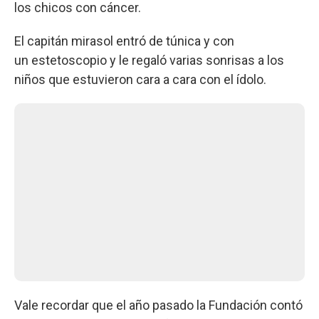
los chicos con cáncer.
El capitán mirasol entró de túnica y con
un estetoscopio y le regaló varias sonrisas a los
niños que estuvieron cara a cara con el ídolo.
Vale recordar que el año pasado la Fundación contó