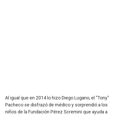
Al igual que en 2014 lo hizo Diego Lugano, el "Tony"
Pacheco se disfrazó de médico y sorprendió a los
niños de la Fundación Pérez Scremini que ayuda a