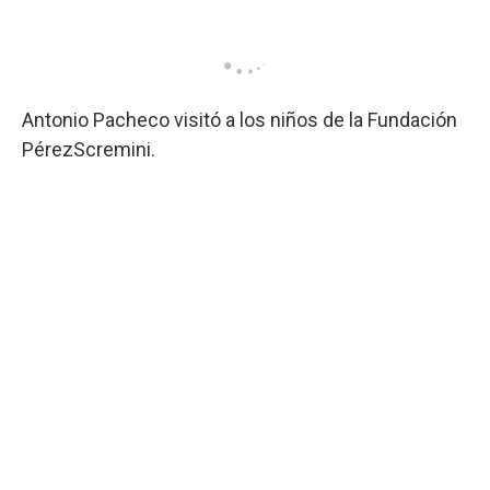
Antonio Pacheco visitó a los niños de la Fundación
PérezScremini.