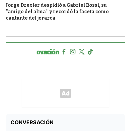
Jorge Drexler despidió a Gabriel Rossi, su
"amigo del alma", y recordó la faceta como
cantante del jerarca