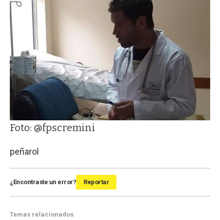
Foto: @fpscremini
peñarol
¿Encontraste un error?
Reportar
Temas relacionados