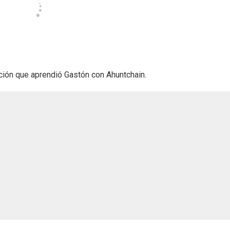
ección que aprendió Gastón con Ahuntchain.