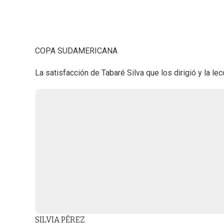
COPA SUDAMERICANA
La satisfacción de Tabaré Silva que los dirigió y la l
SILVIA PÉREZ