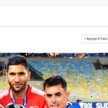
+
Agregar El País