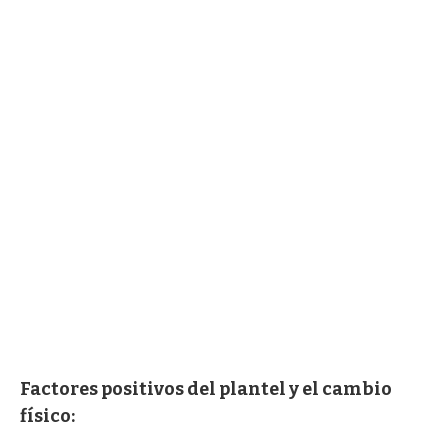
Factores positivos del plantel y el cambio
físico: