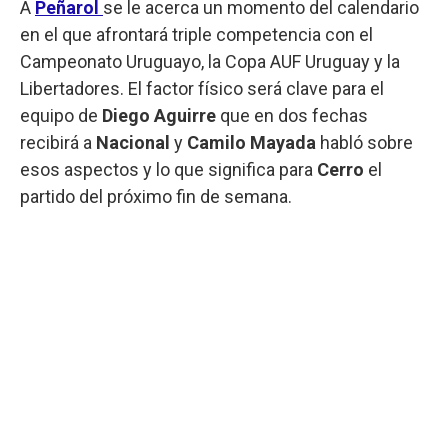
A
Peñarol
se le acerca un momento del calendario
en el que afrontará triple competencia con el
Campeonato Uruguayo, la Copa AUF Uruguay y la
Libertadores. El factor físico será clave para el
equipo de
Diego Aguirre
que en dos fechas
recibirá a
Nacional
y
Camilo Mayada
habló sobre
esos aspectos y lo que significa para
Cerro
el
partido del próximo fin de semana.