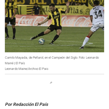
Camilo Mayada, de Peñarol, en el Campeón del Siglo. Foto: Leonardo
Mainé | El País
Leonardo Maine/Archivo El Pais
Por Redacción El País