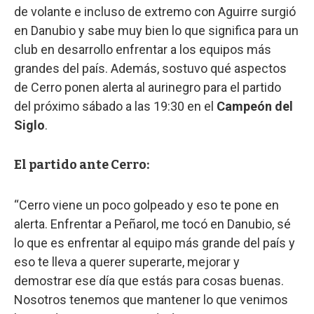
de volante e incluso de extremo con Aguirre surgió
en Danubio y sabe muy bien lo que significa para un
club en desarrollo enfrentar a los equipos más
grandes del país. Además, sostuvo qué aspectos
de Cerro ponen alerta al aurinegro para el partido
del próximo sábado a las 19:30 en el
Campeón del
Siglo
.
El partido ante Cerro:
“Cerro viene un poco golpeado y eso te pone en
alerta. Enfrentar a Peñarol, me tocó en Danubio, sé
lo que es enfrentar al equipo más grande del país y
eso te lleva a querer superarte, mejorar y
demostrar ese día que estás para cosas buenas.
Nosotros tenemos que mantener lo que venimos