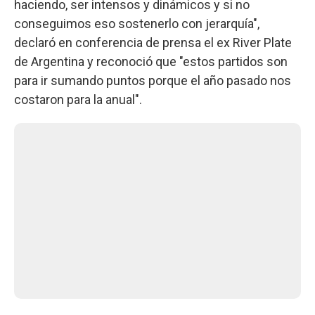
haciendo, ser intensos y dinámicos y si no
conseguimos eso sostenerlo con jerarquía",
declaró en conferencia de prensa el ex River Plate
de Argentina y reconoció que "estos partidos son
para ir sumando puntos porque el año pasado nos
costaron para la anual".