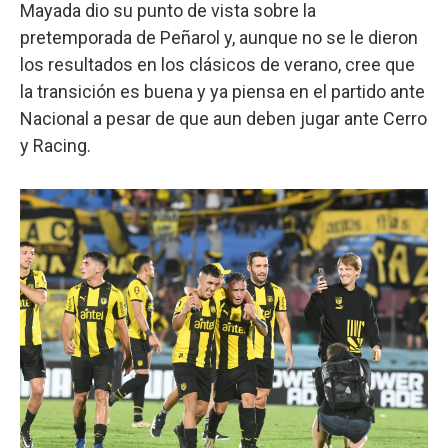
Mayada dio su punto de vista sobre la
pretemporada de Peñarol y, aunque no se le dieron
los resultados en los clásicos de verano, cree que
la transición es buena y ya piensa en el partido ante
Nacional a pesar de que aun deben jugar ante Cerro
y Racing.