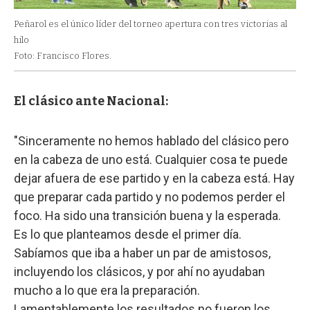
Peñarol es el único líder del torneo apertura con tres victorias al
hilo
Foto: Francisco Flores.
El clásico ante Nacional:
"Sinceramente no hemos hablado del clásico pero
en la cabeza de uno está. Cualquier cosa te puede
dejar afuera de ese partido y en la cabeza está. Hay
que preparar cada partido y no podemos perder el
foco. Ha sido una transición buena y la esperada.
Es lo que planteamos desde el primer día.
Sabíamos que iba a haber un par de amistosos,
incluyendo los clásicos, y por ahí no ayudaban
mucho a lo que era la preparación.
Lamentablemente los resultados no fueron los