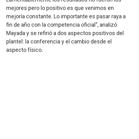
mejores pero lo positivo es que venimos en
mejoría constante. Lo importante es pasar raya a
fin de año con la competencia oficial", analizó
Mayada y se refirió a dos aspectos positivos del
plantel: la conferencia y el cambio desde el
aspecto físico.