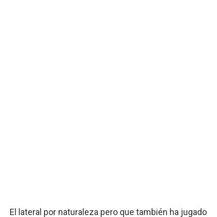
El lateral por naturaleza pero que también ha jugado