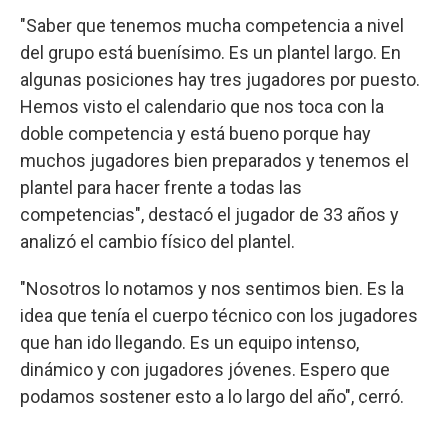
"Saber que tenemos mucha competencia a nivel
del grupo está buenísimo. Es un plantel largo. En
algunas posiciones hay tres jugadores por puesto.
Hemos visto el calendario que nos toca con la
doble competencia y está bueno porque hay
muchos jugadores bien preparados y tenemos el
plantel para hacer frente a todas las
competencias", destacó el jugador de 33 años y
analizó el cambio físico del plantel.
"Nosotros lo notamos y nos sentimos bien. Es la
idea que tenía el cuerpo técnico con los jugadores
que han ido llegando. Es un equipo intenso,
dinámico y con jugadores jóvenes. Espero que
podamos sostener esto a lo largo del año", cerró.