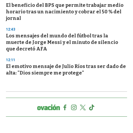
El beneficio del BPS que permite trabajar medio
horario tras un nacimiento y cobrar el 50 % del
jornal
12:43
Los mensajes del mundo del fútbol tras la
muerte de Jorge Messi y el minuto de silencio
que decretó AFA
12:11
El emotivo mensaje de Julio Ríos tras ser dado de
alta: "Dios siempre me protege"