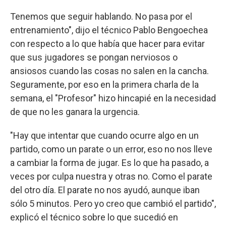
Tenemos que seguir hablando. No pasa por el
entrenamiento", dijo el técnico Pablo Bengoechea
con respecto a lo que había que hacer para evitar
que sus jugadores se pongan nerviosos o
ansiosos cuando las cosas no salen en la cancha.
Seguramente, por eso en la primera charla de la
semana, el "Profesor" hizo hincapié en la necesidad
de que no les ganara la urgencia.
"Hay que intentar que cuando ocurre algo en un
partido, como un parate o un error, eso no nos lleve
a cambiar la forma de jugar. Es lo que ha pasado, a
veces por culpa nuestra y otras no. Como el parate
del otro día. El parate no nos ayudó, aunque iban
sólo 5 minutos. Pero yo creo que cambió el partido",
explicó el técnico sobre lo que sucedió en