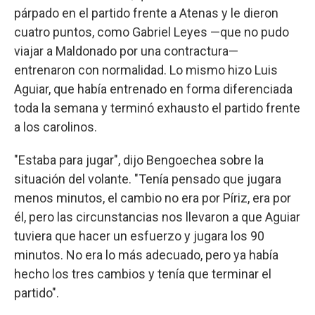
párpado en el partido frente a Atenas y le dieron
cuatro puntos, como Gabriel Leyes —que no pudo
viajar a Maldonado por una contractura—
entrenaron con normalidad. Lo mismo hizo Luis
Aguiar, que había entrenado en forma diferenciada
toda la semana y terminó exhausto el partido frente
a los carolinos.
"Estaba para jugar", dijo Bengoechea sobre la
situación del volante. "Tenía pensado que jugara
menos minutos, el cambio no era por Píriz, era por
él, pero las circunstancias nos llevaron a que Aguiar
tuviera que hacer un esfuerzo y jugara los 90
minutos. No era lo más adecuado, pero ya había
hecho los tres cambios y tenía que terminar el
partido".