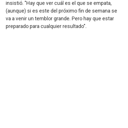
insistió. "Hay que ver cuál es el que se empata,
(aunque) si es este del próximo fin de semana se
va a venir un temblor grande. Pero hay que estar
preparado para cualquier resultado".