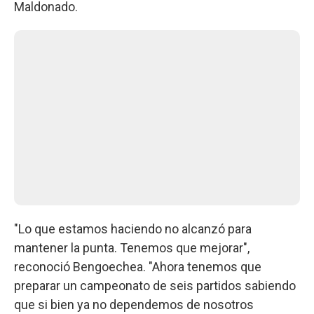
Maldonado.
"Lo que estamos haciendo no alcanzó para
mantener la punta. Tenemos que mejorar",
reconoció Bengoechea. "Ahora tenemos que
preparar un campeonato de seis partidos sabiendo
que si bien ya no dependemos de nosotros