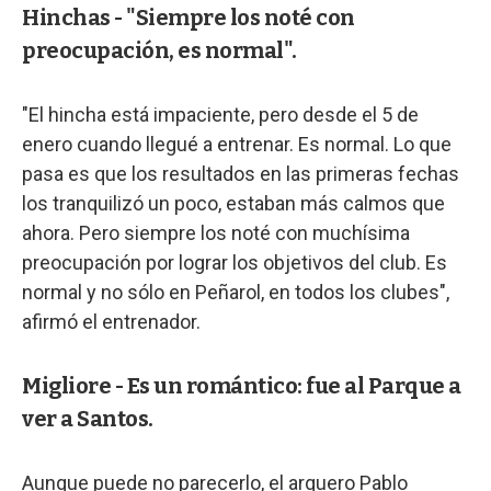
Hinchas - "Siempre los noté con
preocupación, es normal".
"El hincha está impaciente, pero desde el 5 de
enero cuando llegué a entrenar. Es normal. Lo que
pasa es que los resultados en las primeras fechas
los tranquilizó un poco, estaban más calmos que
ahora. Pero siempre los noté con muchísima
preocupación por lograr los objetivos del club. Es
normal y no sólo en Peñarol, en todos los clubes",
afirmó el entrenador.
Migliore - Es un romántico: fue al Parque a
ver a Santos.
Aunque puede no parecerlo, el arquero Pablo