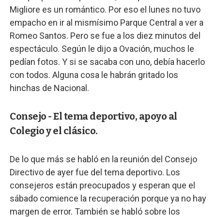
Migliore es un romántico. Por eso el lunes no tuvo
empacho en ir al mismísimo Parque Central a ver a
Romeo Santos. Pero se fue a los diez minutos del
espectáculo. Según le dijo a Ovación, muchos le
pedían fotos. Y si se sacaba con uno, debía hacerlo
con todos. Alguna cosa le habrán gritado los
hinchas de Nacional.
Consejo - El tema deportivo, apoyo al
Colegio y el clásico.
De lo que más se habló en la reunión del Consejo
Directivo de ayer fue del tema deportivo. Los
consejeros están preocupados y esperan que el
sábado comience la recuperación porque ya no hay
margen de error. También se habló sobre los