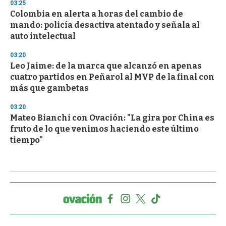
03:25
Colombia en alerta a horas del cambio de
mando: policía desactiva atentado y señala al
auto intelectual
03:20
Leo Jaime: de la marca que alcanzó en apenas
cuatro partidos en Peñarol al MVP de la final con
más que gambetas
03:20
Mateo Bianchi con Ovación: "La gira por China es
fruto de lo que venimos haciendo este último
tiempo"