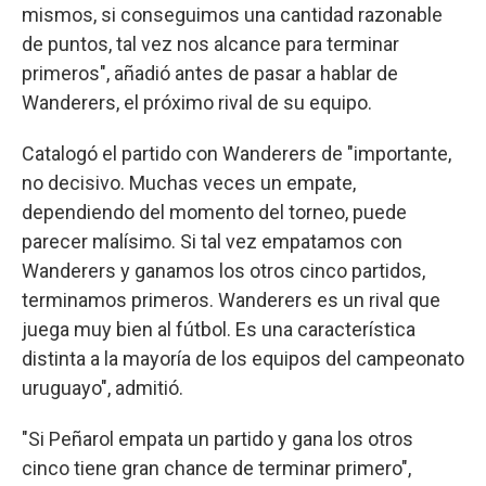
mismos, si conseguimos una cantidad razonable
de puntos, tal vez nos alcance para terminar
primeros", añadió antes de pasar a hablar de
Wanderers, el próximo rival de su equipo.
Catalogó el partido con Wanderers de "importante,
no decisivo. Muchas veces un empate,
dependiendo del momento del torneo, puede
parecer malísimo. Si tal vez empatamos con
Wanderers y ganamos los otros cinco partidos,
terminamos primeros. Wanderers es un rival que
juega muy bien al fútbol. Es una característica
distinta a la mayoría de los equipos del campeonato
uruguayo", admitió.
"Si Peñarol empata un partido y gana los otros
cinco tiene gran chance de terminar primero",