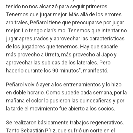
tenido no nos alcanzó para seguir primeros.
Tenemos que jugar mejor. Más allá de los errores
arbitrales, Peñarol tiene que preocuparse por jugar
mejor. Lo tengo clarísimo. Tenemos que intentar no
jugar apresurados y aprovechar las características
de los jugadores que tenemos. Hay que sacarle
más provecho a Urreta, más provecho al Japo y
aprovechar las subidas de los laterales. Pero
hacerlo durante los 90 minutos", manifestó.
Peñarol volvió ayer a los entrenamientos y lo hizo
en doble horario. Como sucede cada semana, por la
mañana el color lo pusieron las quinceañeras y por
la tarde el movimiento fue abierto a los socios.
Se realizaron básicamente trabajos regenerativos.
Tanto Sebastián Píriz, que sufrió un corte en el