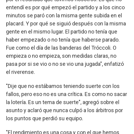
entendí es por qué empezó el partido y a los cinco
minutos se paró con la misma gente subida en el
placard. Y por qué se siguió después con la misma
gente en el mismo lugar. El partido no tenía que
haber empezado o no tenía que haberse parado.
Fue como el día de las banderas del Tróccoli. O
empieza o no empieza, son medidas claras, no
pasa por si se vio o no se vio una jugada", enfatizó
el riverense.
"Dije que no estábamos teniendo suerte con los
fallos, pero eso no es una crítica. Es como no sacar
la lotería. Es un tema de suerte", agregó sobre el
asunto y aclaró que nunca culpó a los árbitros por
los puntos que perdió su equipo.
"El rendimiento es una cosa y con el que hemos