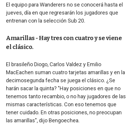
El equipo para Wanderers no se conocerá hasta el
jueves, día en que regresarán los jugadores que
entrenan con la selección Sub 20.
Amarillas - Hay tres con cuatro y se viene
el clásico.
El brasileño Diogo, Carlos Valdez y Emilio
MacEachen suman cuatro tarjetas amarillas y en la
decimosegunda fecha se juega el clásico. ¿Se
harán sacar la quinta? "Hay posiciones en que no
tenemos tanto recambio, o no hay jugadores de las
mismas características. Con eso tenemos que
tener cuidado. En otras posiciones, no preocupan
las amarillas", dijo Bengoechea.