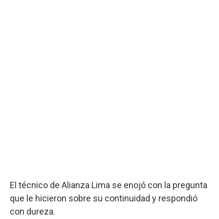
El técnico de Alianza Lima se enojó con la pregunta
que le hicieron sobre su continuidad y respondió
con dureza.