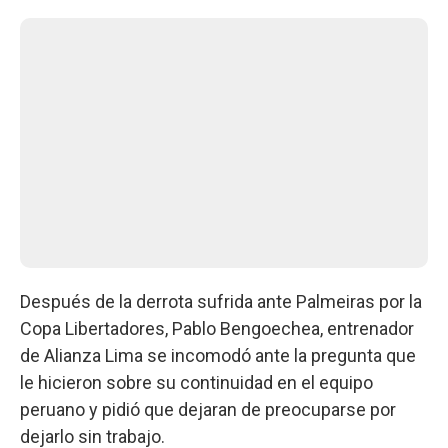
Después de la derrota sufrida ante Palmeiras por la
Copa Libertadores, Pablo Bengoechea, entrenador
de Alianza Lima se incomodó ante la pregunta que
le hicieron sobre su continuidad en el equipo
peruano y pidió que dejaran de preocuparse por
dejarlo sin trabajo.