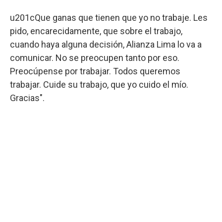
u201cQue ganas que tienen que yo no trabaje. Les
pido, encarecidamente, que sobre el trabajo,
cuando haya alguna decisión, Alianza Lima lo va a
comunicar. No se preocupen tanto por eso.
Preocúpense por trabajar. Todos queremos
trabajar. Cuide su trabajo, que yo cuido el mío.
Gracias".