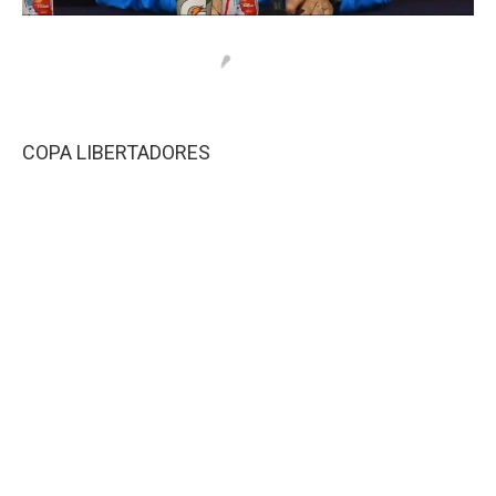
COPA LIBERTADORES