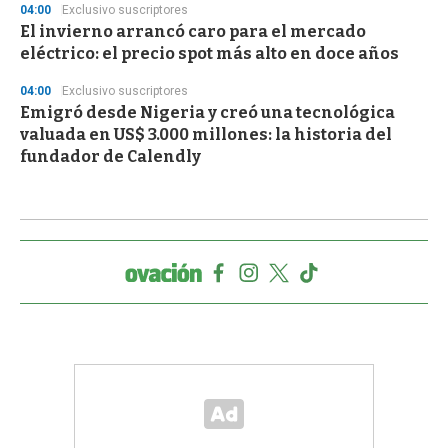
04:00
Exclusivo suscriptores
El invierno arrancó caro para el mercado
eléctrico: el precio spot más alto en doce años
04:00
Exclusivo suscriptores
Emigró desde Nigeria y creó una tecnológica
valuada en US$ 3.000 millones: la historia del
fundador de Calendly