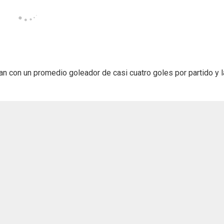
an con un promedio goleador de casi cuatro goles por partido y 