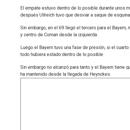
El empate estuvo dentro de lo posible durante unos m
después Ullreich tuvo que desviar a saque de esquin
Sin embargo, en el 69 llegó el tercero para el Bayern
y centro de Coman desde la izquierda.
Luego el Bayern tuvo una fase de presión, si el cuart
todo hubiera estado dentro de lo posible.
Sin embargo no alcanzó para tanto y el Bayern tiene
ha mantenido desde la llegada de Heynckes.