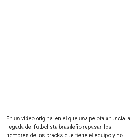
En un video original en el que una pelota anuncia la
llegada del futbolista brasileño repasan los
nombres de los cracks que tiene el equipo y no