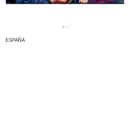
ESPAÑA