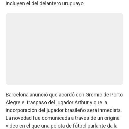
incluyen el del delantero uruguayo.
Barcelona anunció que acordó con Gremio de Porto
Alegre el traspaso del jugador Arthur y que la
incorporación del jugador brasileño será inmediata.
La novedad fue comunicada a través de un original
video en el que una pelota de fútbol parlante da la