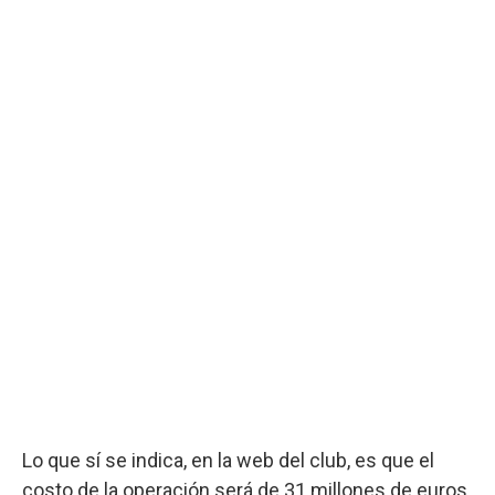
Lo que sí se indica, en la web del club, es que el
costo de la operación será de 31 millones de euros