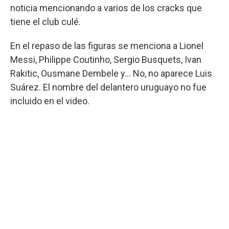
noticia mencionando a varios de los cracks que
tiene el club culé.
En el repaso de las figuras se menciona a Lionel
Messi, Philippe Coutinho, Sergio Busquets, Ivan
Rakitic, Ousmane Dembele y... No, no aparece Luis
Suárez. El nombre del delantero uruguayo no fue
incluido en el video.