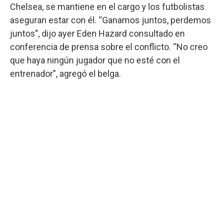
Chelsea, se mantiene en el cargo y los futbolistas
aseguran estar con él. “Ganamos juntos, perdemos
juntos”, dijo ayer Eden Hazard consultado en
conferencia de prensa sobre el conflicto. “No creo
que haya ningún jugador que no esté con el
entrenador”, agregó el belga.