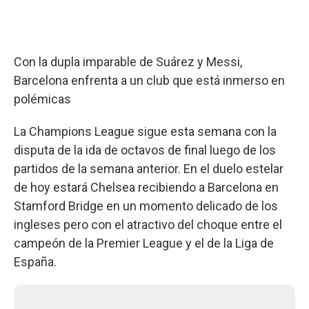
Con la dupla imparable de Suárez y Messi,
Barcelona enfrenta a un club que está inmerso en
polémicas
La Champions League sigue esta semana con la
disputa de la ida de octavos de final luego de los
partidos de la semana anterior. En el duelo estelar
de hoy estará Chelsea recibiendo a Barcelona en
Stamford Bridge en un momento delicado de los
ingleses pero con el atractivo del choque entre el
campeón de la Premier League y el de la Liga de
España.