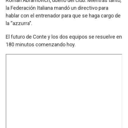
Roman Abramovich, dueño del club. Mientras tanto,
la Federación Italiana mandó un directivo para
hablar con el entrenador para que se haga cargo de
la “azzurra”.
El futuro de Conte y los dos equipos se resuelve en
180 minutos comenzando hoy.