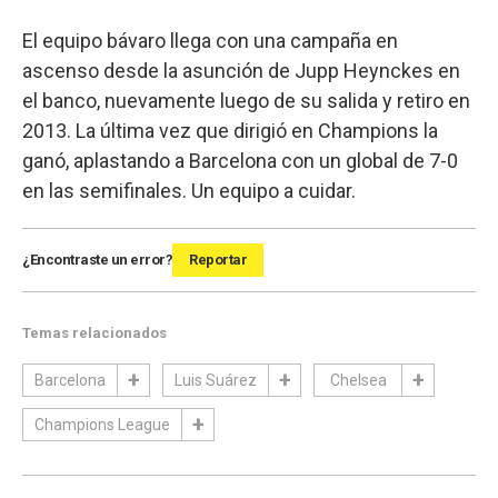
El equipo bávaro llega con una campaña en
ascenso desde la asunción de Jupp Heynckes en
el banco, nuevamente luego de su salida y retiro en
2013. La última vez que dirigió en Champions la
ganó, aplastando a Barcelona con un global de 7-0
en las semifinales. Un equipo a cuidar.
¿Encontraste un error?
Reportar
Temas relacionados
Barcelona
Luis Suárez
Chelsea
Champions League