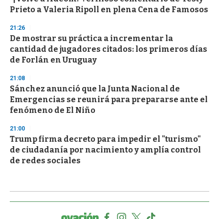
Prieto a Valeria Ripoll en plena Cena de Famosos
21:26
De mostrar su práctica a incrementar la
cantidad de jugadores citados: los primeros días
de Forlán en Uruguay
21:08
Sánchez anunció que la Junta Nacional de
Emergencias se reunirá para prepararse ante el
fenómeno de El Niño
21:00
Trump firma decreto para impedir el "turismo"
de ciudadanía por nacimiento y amplía control
de redes sociales