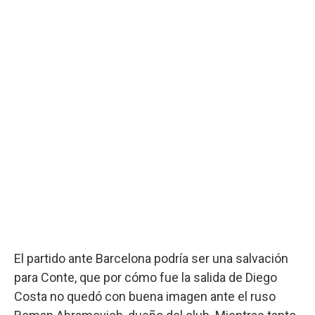
El partido ante Barcelona podría ser una salvación
para Conte, que por cómo fue la salida de Diego
Costa no quedó con buena imagen ante el ruso