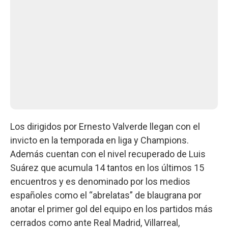
Los dirigidos por Ernesto Valverde llegan con el
invicto en la temporada en liga y Champions.
Además cuentan con el nivel recuperado de Luis
Suárez que acumula 14 tantos en los últimos 15
encuentros y es denominado por los medios
españoles como el “abrelatas” de blaugrana por
anotar el primer gol del equipo en los partidos más
cerrados como ante Real Madrid, Villarreal,