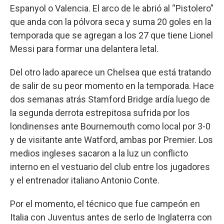
Espanyol o Valencia. El arco de le abrió al “Pistolero”
que anda con la pólvora seca y suma 20 goles en la
temporada que se agregan a los 27 que tiene Lionel
Messi para formar una delantera letal.
Del otro lado aparece un Chelsea que está tratando
de salir de su peor momento en la temporada. Hace
dos semanas atrás Stamford Bridge ardía luego de
la segunda derrota estrepitosa sufrida por los
londinenses ante Bournemouth como local por 3-0
y de visitante ante Watford, ambas por Premier. Los
medios ingleses sacaron a la luz un conflicto
interno en el vestuario del club entre los jugadores
y el entrenador italiano Antonio Conte.
Por el momento, el técnico que fue campeón en
Italia con Juventus antes de serlo de Inglaterra con