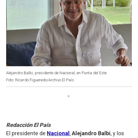
Alejandro Balbi, presidente de Nacional, en Punta del Este.
Foto: Ricardo Figueredo/Archivo El País.
Redacción El País
El presidente de
Nacional
,
Alejandro Balbi
, y los