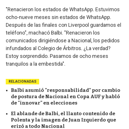
"Renacieron los estados de WhatsApp. Estuvimos
ocho-nueve meses sin estados de WhatsApp.
Después de las finales con Liverpool guardamos el
teléfono", machacó Balbi. "Renacieron los
comunicados dirigiéndose a Nacional, los pedidos
infundados al Colegio de Árbitros. ¿La verdad?
Estoy sorprendido. Pasamos de ocho meses
tranquilos a la embestida".
RELACIONADAS
Balbi asumió "responsabilidad" por cambio
de postura de Nacional en Copa AUF y habló
de "innovar" en elecciones
El ablande de Balbi, el llanto contenido de
Polenta y la imagen de Juan Izquierdo que
erizó a todo Nacional