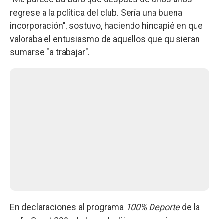
regrese a la política del club. Sería una buena
incorporación", sostuvo, haciendo hincapié en que
valoraba el entusiasmo de aquellos que quisieran
sumarse "a trabajar".
En declaraciones al programa
100% Deporte
de la