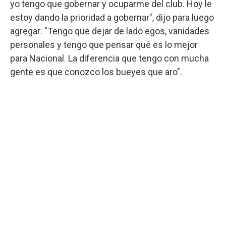
yo tengo que gobernar y ocuparme del club. Hoy le
estoy dando la prioridad a gobernar", dijo para luego
agregar: "Tengo que dejar de lado egos, vanidades
personales y tengo que pensar qué es lo mejor
para Nacional. La diferencia que tengo con mucha
gente es que conozco los bueyes que aro".