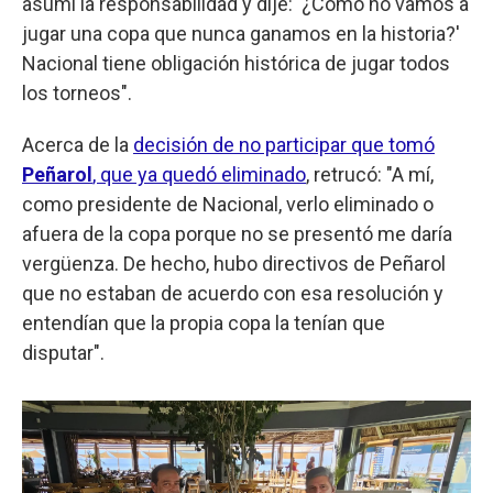
asumí la responsabilidad y dije: '¿Cómo no vamos a
jugar una copa que nunca ganamos en la historia?'
Nacional tiene obligación histórica de jugar todos
los torneos".
Acerca de la
decisión de no participar que tomó
Peñarol
, que ya quedó eliminado
, retrucó: "A mí,
como presidente de Nacional, verlo eliminado o
afuera de la copa porque no se presentó me daría
vergüenza. De hecho, hubo directivos de Peñarol
que no estaban de acuerdo con esa resolución y
entendían que la propia copa la tenían que
disputar".