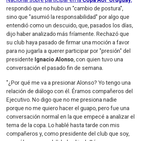
respondió que no hubo un "cambio de postura",
sino que "asumió la responsabilidad" por algo que
entendió como un descuido, que, pasados los días,
dijo haber analizado más fríamente. Rechazó que
su club haya pasado de firmar una moción a favor
para no jugarla a querer participar por "presión" del
presidente
Ignacio Alonso
, con quien tuvo una
conversación el pasado fin de semana.
"¿Por qué me va a presionar Alonso? Yo tengo una
relación de diálogo con él. Éramos compañeros del
Ejecutivo. No digo que no me presiona nadie
porque no me quiero hacer el guapo, pero fue una
conversación normal en la que empecé a analizar el
tema de la copa. Lo hablé hasta tarde con mis
compañeros y, como presidente del club que soy,