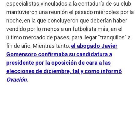
especialistas vinculados a la contaduría de su club
mantuvieron una reunión el pasado miércoles por la
noche, en la que concluyeron que deberían haber
vendido por lo menos a un futbolista más, en el
último mercado de pases, para llegar "tranquilos" a
fin de año. Mientras tanto,
el abogado Javier
Gomensoro confirmaba su candidatura a
presidente por la oposición de cara a las
elecciones de diciembre, tal y como informó
Ovación
.