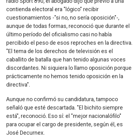
radio Sport 890, el abogado dijo que previo a una
contienda electoral era "lógico" recibir
cuestionamientos -"si no, no sería oposición"-,
aunque de todas formas, reconoció que durante el
último período del oficialismo casi no había
percibido el peso de esos reproches en la directiva.
"El tema de los derechos de televisión es el
caballito de batalla que han tenido algunas voces
discordantes. Ni siquiera lo llamo oposición porque
prácticamente no hemos tenido oposición en la
directiva".
Aunque no confirmó su candidatura, tampoco
señaló que esté descartada. "El bichito siempre
está", reconoció. Eso sí: el "mejor nacionalófilo"
para ocupar el cargo de presidente, según él, es
José Decurnex.