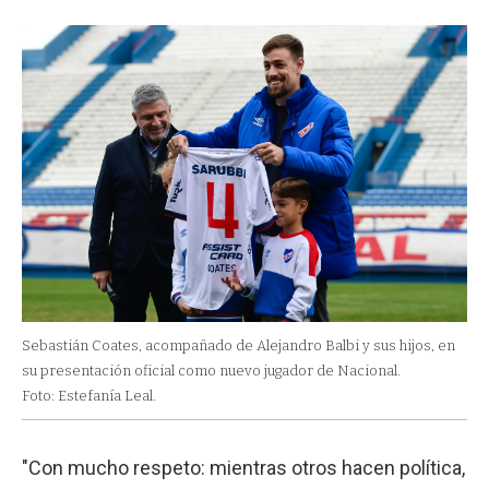
Sebastián Coates, acompañado de Alejandro Balbi y sus hijos, en
su presentación oficial como nuevo jugador de Nacional.
Foto: Estefanía Leal.
"Con mucho respeto: mientras otros hacen política,