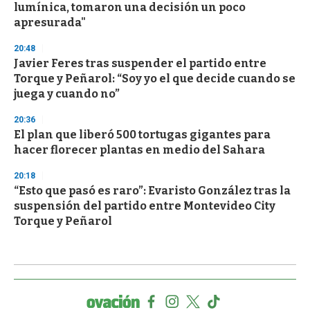
lumínica, tomaron una decisión un poco
apresurada"
20:48
Javier Feres tras suspender el partido entre
Torque y Peñarol: “Soy yo el que decide cuando se
juega y cuando no”
20:36
El plan que liberó 500 tortugas gigantes para
hacer florecer plantas en medio del Sahara
20:18
“Esto que pasó es raro”: Evaristo González tras la
suspensión del partido entre Montevideo City
Torque y Peñarol