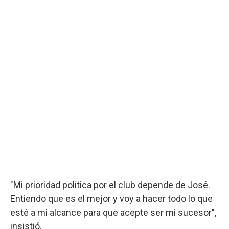
"Mi prioridad política por el club depende de José.
Entiendo que es el mejor y voy a hacer todo lo que
esté a mi alcance para que acepte ser mi sucesor",
insistió.