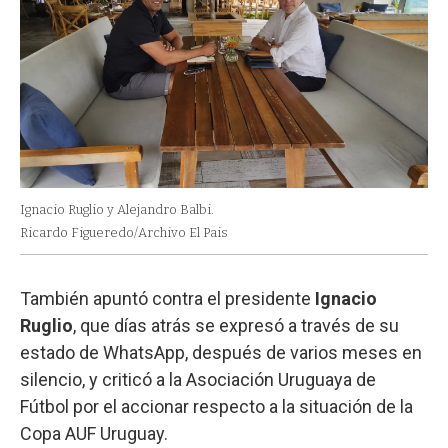
Ignacio Ruglio y Alejandro Balbi.
Ricardo Figueredo/Archivo El Pais
También apuntó contra el presidente
Ignacio
Ruglio
, que días atrás se expresó a través de su
estado de WhatsApp, después de varios meses en
silencio, y criticó a la Asociación Uruguaya de
Fútbol por el accionar respecto a la situación de la
Copa AUF Uruguay.