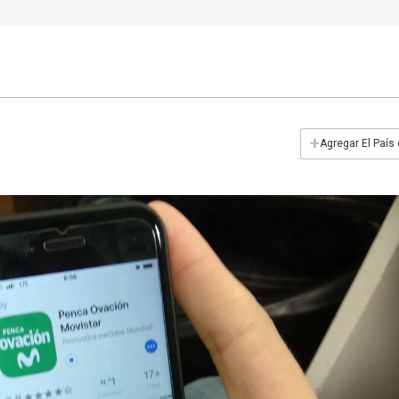
+
Agregar El País