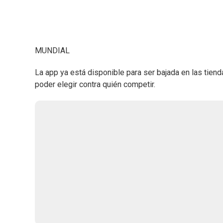
MUNDIAL
La app ya está disponible para ser bajada en las tie
poder elegir contra quién competir.