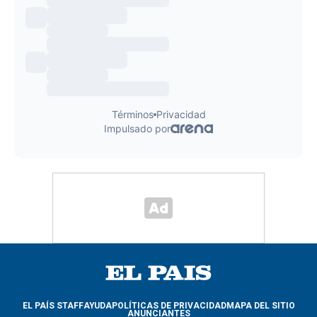
EL PAÍS STAFF
AYUDA
POLÍTICAS DE PRIVACIDAD
MAPA DEL SITIO
ANUNCIANTES