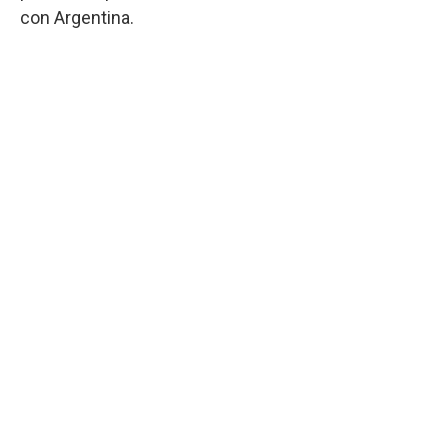
con Argentina.