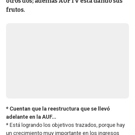
otros dos; además AUFTV está dando sus
frutos.
* Cuentan que la reestructura que se llevó
adelante en la AUF...
* Está logrando los objetivos trazados, porque hay
un crecimiento muy importante en los ingresos