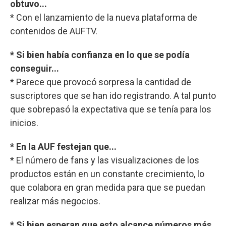
obtuvo...
* Con el lanzamiento de la nueva plataforma de
contenidos de AUFTV.
* Si bien había confianza en lo que se podía
conseguir...
* Parece que provocó sorpresa la cantidad de
suscriptores que se han ido registrando. A tal punto
que sobrepasó la expectativa que se tenía para los
inicios.
* En la AUF festejan que...
* El número de fans y las visualizaciones de los
productos están en un constante crecimiento, lo
que colabora en gran medida para que se puedan
realizar más negocios.
* Si bien esperan que esto alcance números más