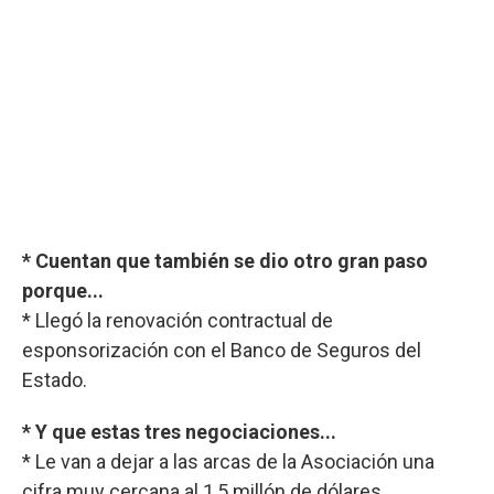
* Cuentan que también se dio otro gran paso
porque...
* Llegó la renovación contractual de
esponsorización con el Banco de Seguros del
Estado.
* Y que estas tres negociaciones...
* Le van a dejar a las arcas de la Asociación una
cifra muy cercana al 1,5 millón de dólares.