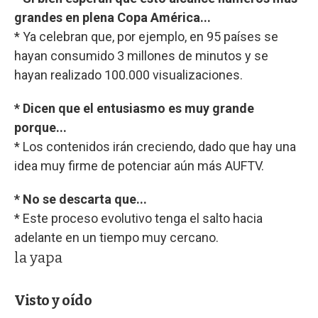
grandes en plena Copa América...
* Ya celebran que, por ejemplo, en 95 países se
hayan consumido 3 millones de minutos y se
hayan realizado 100.000 visualizaciones.
* Dicen que el entusiasmo es muy grande
porque...
* Los contenidos irán creciendo, dado que hay una
idea muy firme de potenciar aún más AUFTV.
* No se descarta que...
* Este proceso evolutivo tenga el salto hacia
adelante en un tiempo muy cercano.
la yapa
Visto y oído