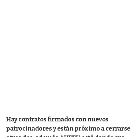
Hay contratos firmados con nuevos
patrocinadores y están próximo a cerrarse