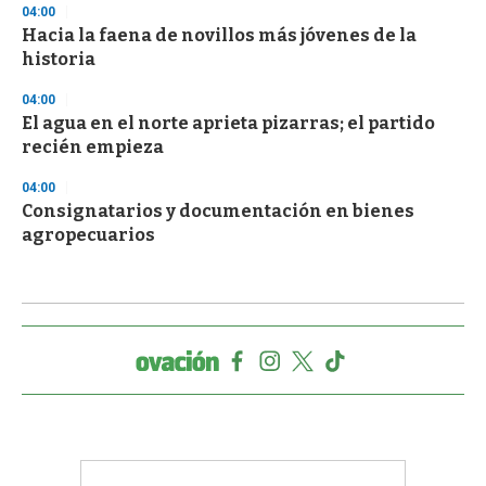
04:00
Hacia la faena de novillos más jóvenes de la
historia
04:00
El agua en el norte aprieta pizarras; el partido
recién empieza
04:00
Consignatarios y documentación en bienes
agropecuarios