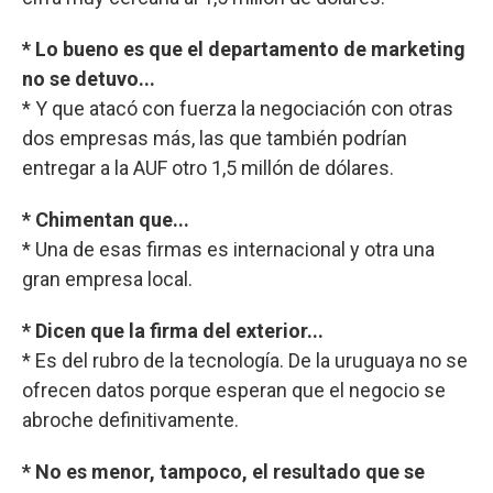
* Lo bueno es que el departamento de marketing
no se detuvo...
* Y que atacó con fuerza la negociación con otras
dos empresas más, las que también podrían
entregar a la AUF otro 1,5 millón de dólares.
* Chimentan que...
* Una de esas firmas es internacional y otra una
gran empresa local.
* Dicen que la firma del exterior...
* Es del rubro de la tecnología. De la uruguaya no se
ofrecen datos porque esperan que el negocio se
abroche definitivamente.
* No es menor, tampoco, el resultado que se