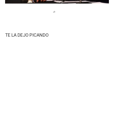
TE LA DEJO PICANDO