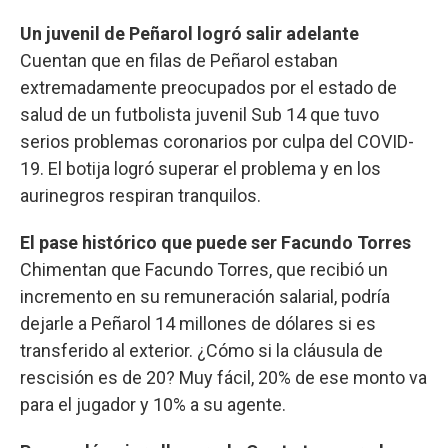
Un juvenil de Peñarol logró salir adelante
Cuentan que en filas de Peñarol estaban
extremadamente preocupados por el estado de
salud de un futbolista juvenil Sub 14 que tuvo
serios problemas coronarios por culpa del COVID-
19. El botija logró superar el problema y en los
aurinegros respiran tranquilos.
El pase histórico que puede ser Facundo Torres
Chimentan que Facundo Torres, que recibió un
incremento en su remuneración salarial, podría
dejarle a Peñarol 14 millones de dólares si es
transferido al exterior. ¿Cómo si la cláusula de
rescisión es de 20? Muy fácil, 20% de ese monto va
para el jugador y 10% a su agente.