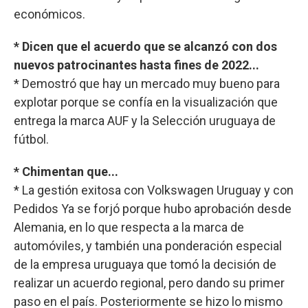
económicos.
* Dicen que el acuerdo que se alcanzó con dos
nuevos patrocinantes hasta fines de 2022...
* Demostró que hay un mercado muy bueno para
explotar porque se confía en la visualización que
entrega la marca AUF y la Selección uruguaya de
fútbol.
* Chimentan que...
* La gestión exitosa con Volkswagen Uruguay y con
Pedidos Ya se forjó porque hubo aprobación desde
Alemania, en lo que respecta a la marca de
automóviles, y también una ponderación especial
de la empresa uruguaya que tomó la decisión de
realizar un acuerdo regional, pero dando su primer
paso en el país. Posteriormente se hizo lo mismo