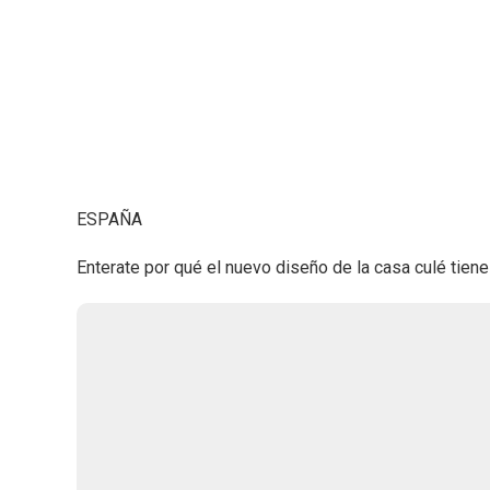
ESPAÑA
Enterate por qué el nuevo diseño de la casa culé tiene