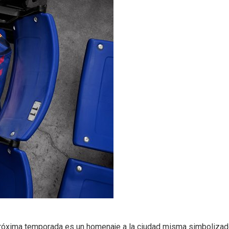
óxima temporada es un homenaje a la ciudad misma simbolizado en l