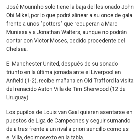
José Mourinho solo tiene la baja del lesionado John
Obi Mikel, por lo que podrá alinear a su once de gala
frente a unos "potters" que recuperan a Marc
Muniesa y a Jonathan Walters, aunque no podrán
contar con Victor Moses, cedido procedente del
Chelsea.
El Manchester United, después de su sonado
triunfo en la última jornada ante el Liverpool en
Anfield (1-2), recibe mañana en Old Trafford la visita
del renacido Aston Villa de Tim Sherwood (12 de
Uruguay).
Los pupilos de Louis van Gaal quieren asentarse en
puestos de Liga de Campeones y seguir sumando
de a tres frente a un rival a priori sencillo como es
el Villa, decimosexto en la tabla.