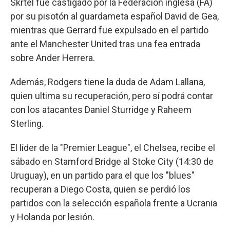
Skrtel fue castigado por la Federación inglesa (FA)
por su pisotón al guardameta español David de Gea,
mientras que Gerrard fue expulsado en el partido
ante el Manchester United tras una fea entrada
sobre Ander Herrera.
Además, Rodgers tiene la duda de Adam Lallana,
quien ultima su recuperación, pero sí podrá contar
con los atacantes Daniel Sturridge y Raheem
Sterling.
El líder de la "Premier League", el Chelsea, recibe el
sábado en Stamford Bridge al Stoke City (14:30 de
Uruguay), en un partido para el que los "blues"
recuperan a Diego Costa, quien se perdió los
partidos con la selección española frente a Ucrania
y Holanda por lesión.