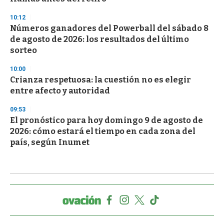
10:12
Números ganadores del Powerball del sábado 8
de agosto de 2026: los resultados del último
sorteo
10:00
Crianza respetuosa: la cuestión no es elegir
entre afecto y autoridad
09:53
El pronóstico para hoy domingo 9 de agosto de
2026: cómo estará el tiempo en cada zona del
país, según Inumet