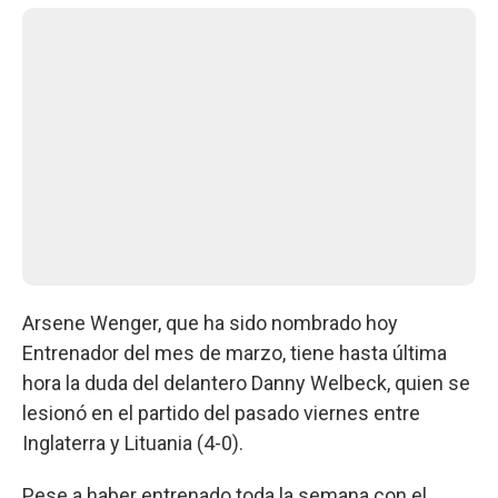
Arsene Wenger, que ha sido nombrado hoy
Entrenador del mes de marzo, tiene hasta última
hora la duda del delantero Danny Welbeck, quien se
lesionó en el partido del pasado viernes entre
Inglaterra y Lituania (4-0).
Pese a haber entrenado toda la semana con el