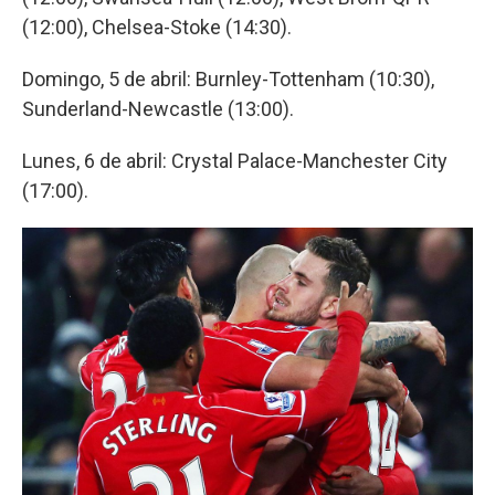
(12:00), Chelsea-Stoke (14:30).
Domingo, 5 de abril: Burnley-Tottenham (10:30),
Sunderland-Newcastle (13:00).
Lunes, 6 de abril: Crystal Palace-Manchester City
(17:00).