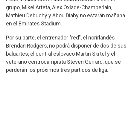
grupo, Mikel Arteta, Alex Oxlade-Chamberlain,
Mathieu Debuchy y Abou Diaby no estarán mañana
en el Emirates Stadium.
Por su parte, el entrenador "red", el norirlandés
Brendan Rodgers, no podrá disponer de dos de sus
baluartes, el central eslovaco Martin Skrtel y el
veterano centrocampista Steven Gerrard, que se
perderán los próximos tres partidos de liga.