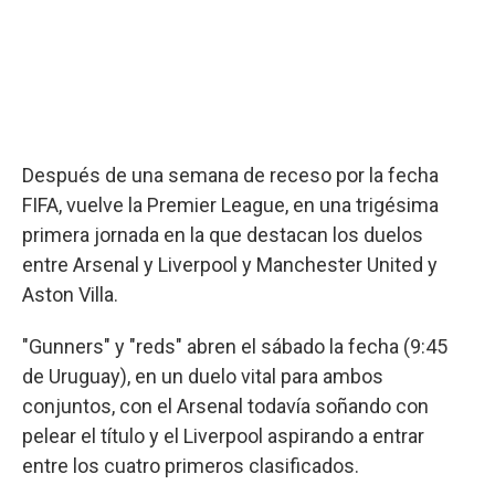
Después de una semana de receso por la fecha
FIFA, vuelve la Premier League, en una trigésima
primera jornada en la que destacan los duelos
entre Arsenal y Liverpool y Manchester United y
Aston Villa.
"Gunners" y "reds" abren el sábado la fecha (9:45
de Uruguay), en un duelo vital para ambos
conjuntos, con el Arsenal todavía soñando con
pelear el título y el Liverpool aspirando a entrar
entre los cuatro primeros clasificados.