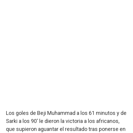
Los goles de Beji Muhammad a los 61 minutos y de
Sarki a los 90' le dieron la victoria a los africanos,
que supieron aguantar el resultado tras ponerse en