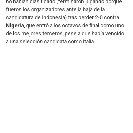
no habían clasificado (terminaron jugando porque
fueron los organizadores ante la baja de la
candidatura de Indonesia) tras perder 2-0 contra
Nigeria
, que entró a los octavos de final como uno
de los mejores terceros, pese a que había vencido
a una selección candidata como Italia.