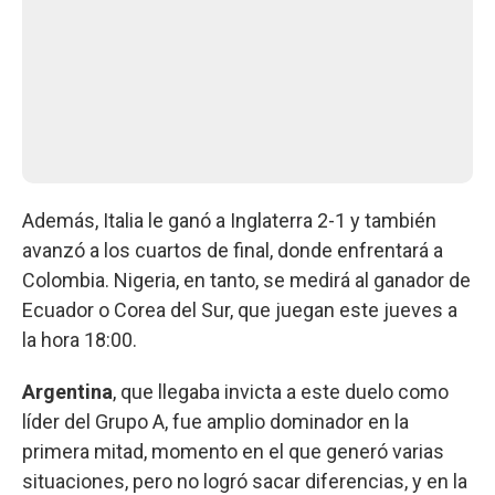
Además, Italia le ganó a Inglaterra 2-1 y también
avanzó a los cuartos de final, donde enfrentará a
Colombia. Nigeria, en tanto, se medirá al ganador de
Ecuador o Corea del Sur, que juegan este jueves a
la hora 18:00.
Argentina
, que llegaba invicta a este duelo como
líder del Grupo A, fue amplio dominador en la
primera mitad, momento en el que generó varias
situaciones, pero no logró sacar diferencias, y en la