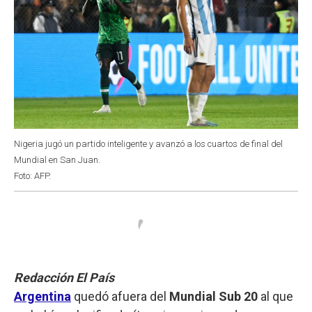
Nigeria jugó un partido inteligente y avanzó a los cuartos de final del
Mundial en San Juan.
Foto: AFP.
Redacción El País
Argentina
quedó afuera del
Mundial Sub 20
al que