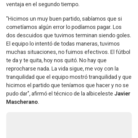
ventaja en el segundo tiempo.
"Hicimos un muy buen partido, sabíamos que si
cometíamos algún error lo podíamos pagar. Los
dos descuidos que tuvimos terminan siendo goles.
El equipo lo intentó de todas maneras, tuvimos
muchas situaciones, no fuimos efectivos. El fútbol
te da y te quita, hoy nos quitó. No hay que
reprocharse nada. La vida sigue, me voy con la
tranquilidad que el equipo mostró tranquilidad y que
hicimos el partido que teníamos que hacer y no se
pudo dar", afirmó el técnico de la albiceleste
Javier
Mascherano
.