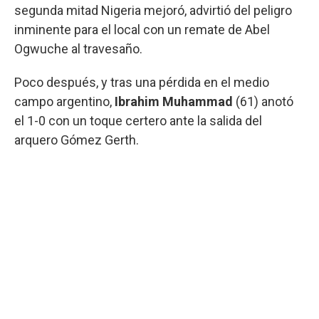
segunda mitad Nigeria mejoró, advirtió del peligro
inminente para el local con un remate de Abel
Ogwuche al travesaño.
Poco después, y tras una pérdida en el medio
campo argentino,
Ibrahim Muhammad
(61) anotó
el 1-0 con un toque certero ante la salida del
arquero Gómez Gerth.