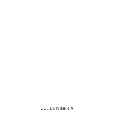
¡GOL DE NIGERIA!