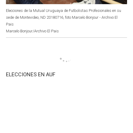
Elecciones de la Mutual Uruguaya de Futbolistas Profesionales en su
sede de Montevideo, ND 20180716, foto Marcelo Bonjour - Archivo El
Pais
Marcelo Bonjour/Archivo El Pais
ELECCIONES EN AUF