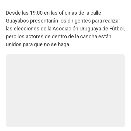
Desde las 19.00 en las oficinas de la calle
Guayabos presentarán los dirigentes para realizar
las elecciones de la Asociación Uruguaya de Fútbol,
pero los actores de dentro de la cancha están
unidos para que no se haga.