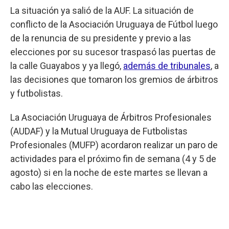
La situación ya salió de la AUF. La situación de
conflicto de la Asociación Uruguaya de Fútbol luego
de la renuncia de su presidente y previo a las
elecciones por su sucesor traspasó las puertas de
la calle Guayabos y ya llegó,
además de tribunales
, a
las decisiones que tomaron los gremios de árbitros
y futbolistas.
La Asociación Uruguaya de Árbitros Profesionales
(AUDAF) y la Mutual Uruguaya de Futbolistas
Profesionales (MUFP) acordaron realizar un paro de
actividades para el próximo fin de semana (4 y 5 de
agosto) si en la noche de este martes se llevan a
cabo las elecciones.