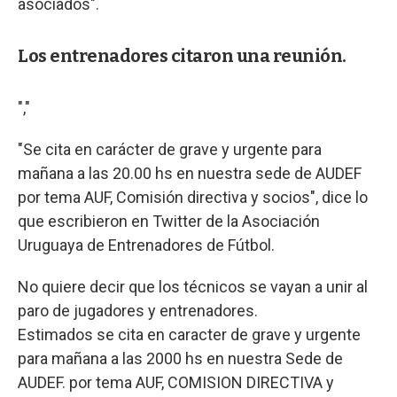
asociados".
Los entrenadores citaron una reunión.
","
"Se cita en carácter de grave y urgente para
mañana a las 20.00 hs en nuestra sede de AUDEF
por tema AUF, Comisión directiva y socios", dice lo
que escribieron en Twitter de la Asociación
Uruguaya de Entrenadores de Fútbol.
No quiere decir que los técnicos se vayan a unir al
paro de jugadores y entrenadores.
Estimados se cita en caracter de grave y urgente
para mañana a las 2000 hs en nuestra Sede de
AUDEF. por tema AUF, COMISION DIRECTIVA y