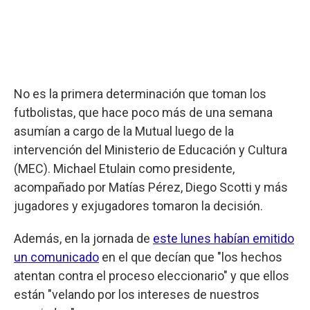
No es la primera determinación que toman los
futbolistas, que hace poco más de una semana
asumían a cargo de la Mutual luego de la
intervención del Ministerio de Educación y Cultura
(MEC). Michael Etulain como presidente,
acompañado por Matías Pérez, Diego Scotti y más
jugadores y exjugadores tomaron la decisión.
Además, en la jornada de
este lunes habían emitido
un comunicado
en el que decían que "los hechos
atentan contra el proceso eleccionario" y que ellos
están "velando por los intereses de nuestros