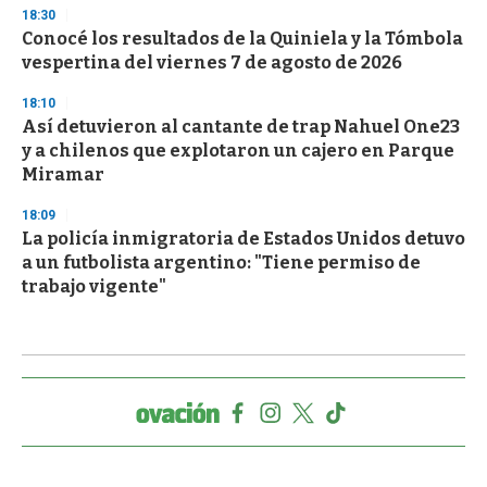
18:30
Conocé los resultados de la Quiniela y la Tómbola
vespertina del viernes 7 de agosto de 2026
18:10
Así detuvieron al cantante de trap Nahuel One23
y a chilenos que explotaron un cajero en Parque
Miramar
18:09
La policía inmigratoria de Estados Unidos detuvo
a un futbolista argentino: "Tiene permiso de
trabajo vigente"