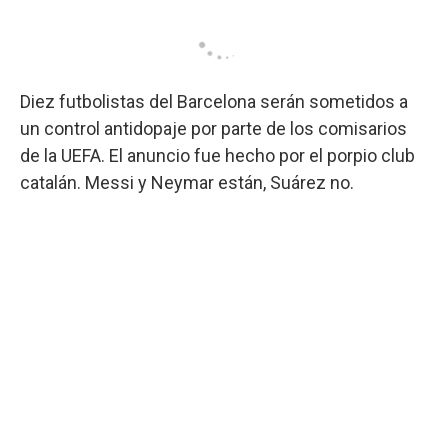
Diez futbolistas del Barcelona serán sometidos a
un control antidopaje por parte de los comisarios
de la UEFA. El anuncio fue hecho por el porpio club
catalán. Messi y Neymar están, Suárez no.