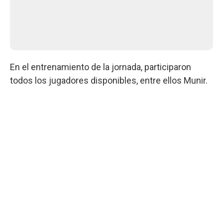
En el entrenamiento de la jornada, participaron
todos los jugadores disponibles, entre ellos Munir.