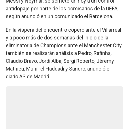
Messi y Neymar, se someterán hoy a un control
antidopaje por parte de los comisarios de la UEFA,
según anunció en un comunicado el Barcelona.
En la víspera del encuentro copero ante el Villarreal
y a poco más de dos semanas del inicio de la
eliminatoria de Champions ante el Manchester City
también se realizarán análisis a Pedro, Rafinha,
Claudio Bravo, Jordi Alba, Sergi Roberto, Jéremy
Mathieu, Munir el Haddadi y Sandro, anunció el
diario AS de Madrid.