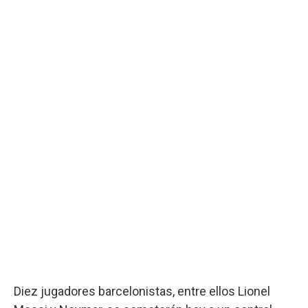
Diez jugadores barcelonistas, entre ellos Lionel