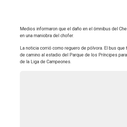
Medios informaron que el daño en el ómnibus del Chel
en una maniobra del chofer.
La noticia corrió como reguero de pólvora. El bus que 
de camino al estadio del Parque de los Príncipes para 
de la Liga de Campeones.