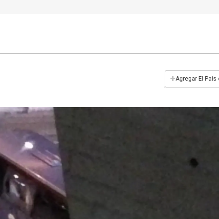
+
Agregar El País