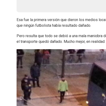
Esa fue la primera versión que dieron los medios loc
que ningún futbolista había resultado dañado.
Pero resulta que todo se debió a una mala maniobra de
el transporte quedó dañado. Mucho mejor, en realidad.