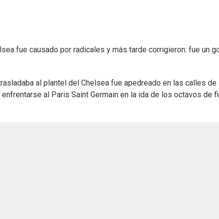
sea fue causado por radicales y más tarde corrigieron: fue un g
trasladaba al plantel del Chelsea fue apedreado en las calles de
enfrentarse al Paris Saint Germain en la ida de los octavos de fi