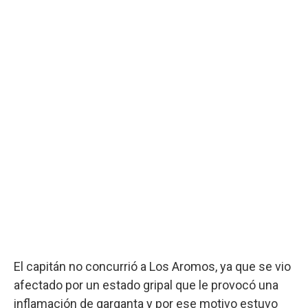
El capitán no concurrió a Los Aromos, ya que se vio
afectado por un estado gripal que le provocó una
inflamación de garganta y por ese motivo estuvo