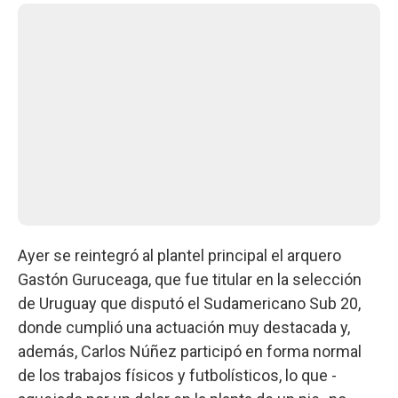
Ayer se reintegró al plantel principal el arquero
Gastón Guruceaga, que fue titular en la selección
de Uruguay que disputó el Sudamericano Sub 20,
donde cumplió una actuación muy destacada y,
además, Carlos Núñez participó en forma normal
de los trabajos físicos y futbolísticos, lo que -