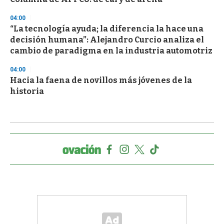
04:00
“La tecnología ayuda; la diferencia la hace una
decisión humana”: Alejandro Curcio analiza el
cambio de paradigma en la industria automotriz
04:00
Hacia la faena de novillos más jóvenes de la
historia