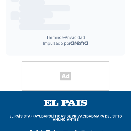
EL PAÍS STAFF
AYUDA
POLÍTICAS DE PRIVACIDAD
MAPA DEL SITIO
ANUNCIANTES