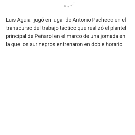
Luis Aguiar jugó en lugar de Antonio Pacheco en el
transcurso del trabajo táctico que realizó el plantel
principal de Peñarol en el marco de una jornada en
la que los aurinegros entrenaron en doble horario.