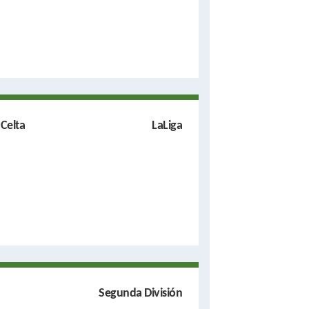
 Celta
LaLiga
Segunda División