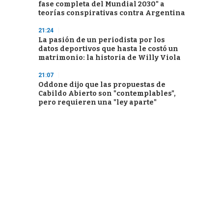
fase completa del Mundial 2030" a
teorías conspirativas contra Argentina
21:24
La pasión de un periodista por los
datos deportivos que hasta le costó un
matrimonio: la historia de Willy Viola
21:07
Oddone dijo que las propuestas de
Cabildo Abierto son "contemplables",
pero requieren una "ley aparte"