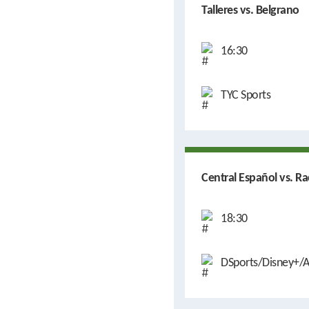
Talleres vs. Belgrano
16:30
TYC Sports
Central Español vs. Ra
18:30
DSports/Disney+/A