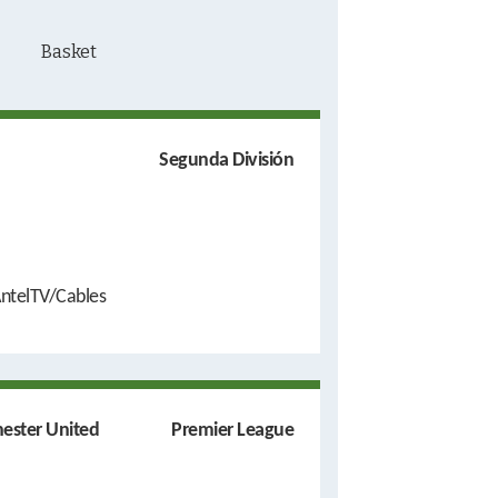
Segunda División
ntelTV/Cables
ester United
Premier League