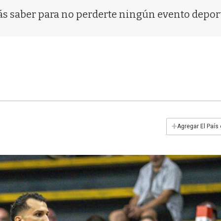
ás saber para no perderte ningún evento depor
+
Agregar El País