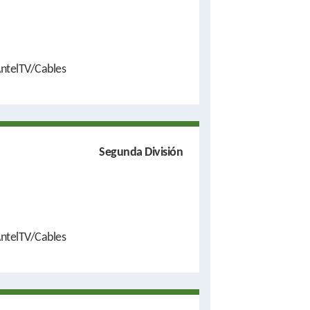
ntelTV/Cables
Segunda División
ntelTV/Cables