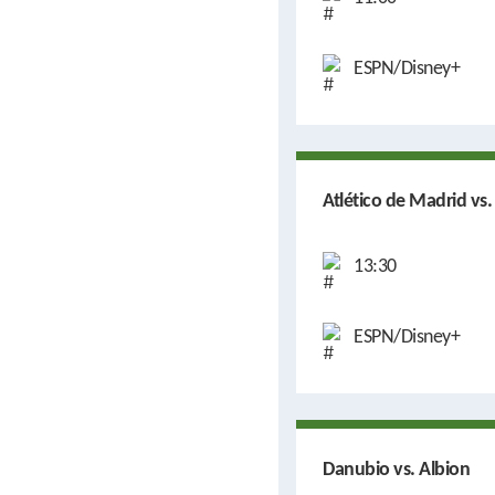
ESPN/Disney+
Atlético de Madrid vs.
13:30
ESPN/Disney+
Danubio vs. Albion