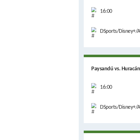
16:00
DSports/Disney+/A
Paysandú vs. Huracán
16:00
DSports/Disney+/A