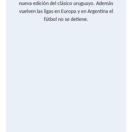
nueva edición del clásico uruguayo. Además
vuelven las ligas en Europa y en Argentina el
fútbol no se detiene.