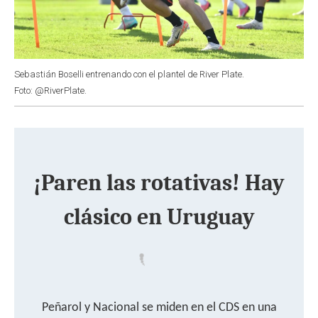
Sebastián Boselli entrenando con el plantel de River Plate.
Foto: @RiverPlate.
¡Paren las rotativas! Hay
clásico en Uruguay
Peñarol y Nacional se miden en el CDS en una