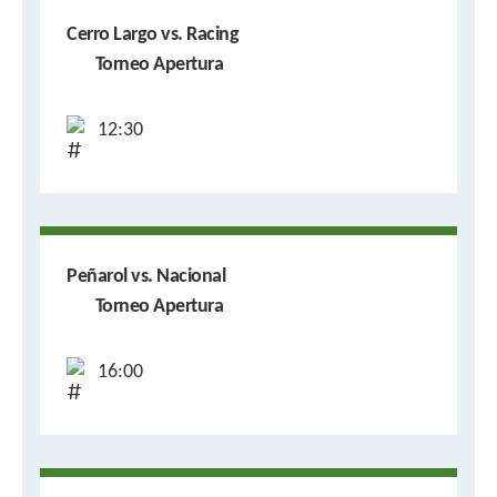
Cerro Largo vs. Racing
Torneo Apertura
12:30
Peñarol vs. Nacional
Torneo Apertura
16:00