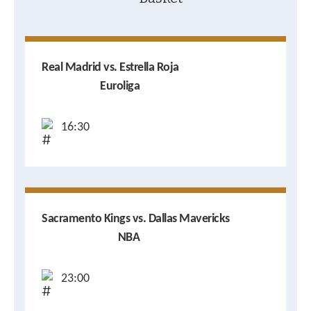
Real Madrid vs. Estrella Roja
Euroliga
16:30
Sacramento Kings vs. Dallas Mavericks
NBA
23:00