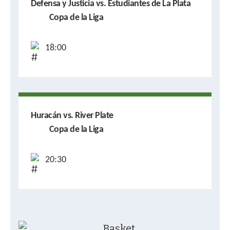
Defensa y Justicia vs. Estudiantes de La Plata
Copa de la Liga
18:00
Huracán vs. River Plate
Copa de la Liga
20:30