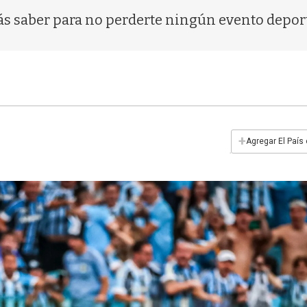
ás saber para no perderte ningún evento depor
+
Agregar El País