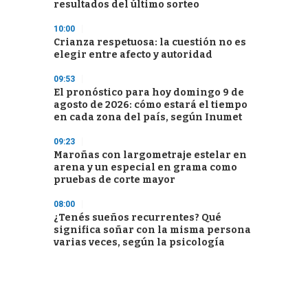
resultados del último sorteo
10:00
Crianza respetuosa: la cuestión no es
elegir entre afecto y autoridad
09:53
El pronóstico para hoy domingo 9 de
agosto de 2026: cómo estará el tiempo
en cada zona del país, según Inumet
09:23
Maroñas con largometraje estelar en
arena y un especial en grama como
pruebas de corte mayor
08:00
¿Tenés sueños recurrentes? Qué
significa soñar con la misma persona
varias veces, según la psicología