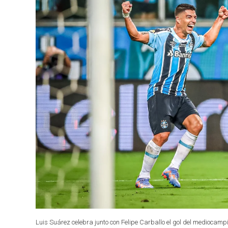
Luis Suárez celebra junto con Felipe Carballo el gol del mediocamp