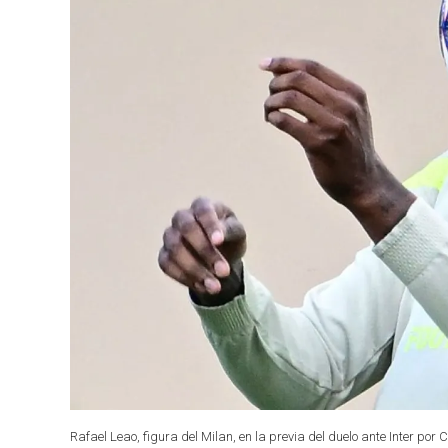
Rafael Leao, figura del Milan, en la previa del duelo ante Inter po