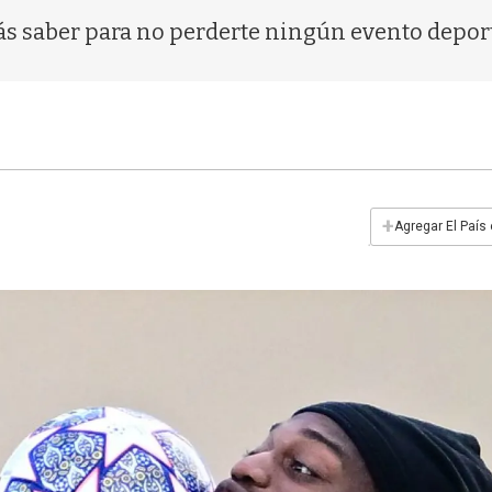
ás saber para no perderte ningún evento depor
+
Agregar El País