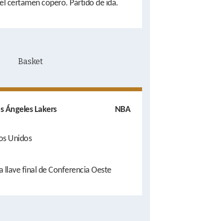
 el certamen copero. Partido de ida.
s Ángeles Lakers
NBA
os Unidos
a llave final de Conferencia Oeste