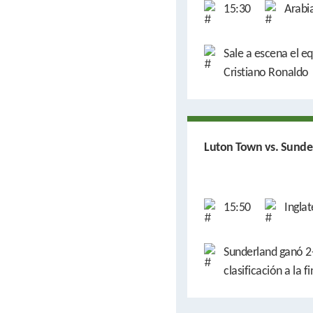
15:30
Arabi
Sale a escena el e
Cristiano Ronaldo
Luton Town vs. Sunde
15:50
Inglat
Sunderland ganó 2-
clasificación a la 