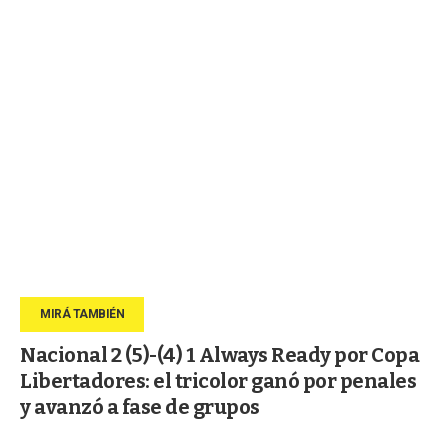
Nacional 2 (5)-(4) 1 Always Ready por Copa
Libertadores: el tricolor ganó por penales
y avanzó a fase de grupos