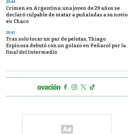
20:44
Crimen en Argentina: una joven de 29 años se
declaró culpable de matar a puñaladas a su novio
en Chaco
20:41
Tras solo tocar un par de pelotas, Thiago
Espinosa debutó con un golazo en Peñarol por la
final del Intermedio