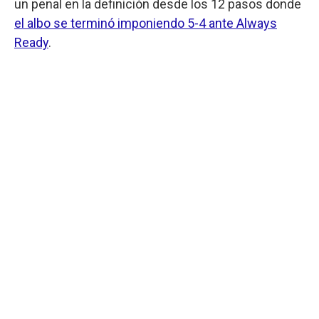
un penal en la definición desde los 12 pasos donde
el albo se terminó imponiendo 5-4 ante Always
Ready
.