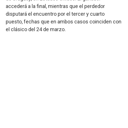
accederá a la final, mientras que el perdedor
disputará el encuentro por el tercer y cuarto
puesto, fechas que en ambos casos coinciden con
el clásico del 24 de marzo.