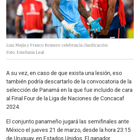
Luis Mejía y Franco Romero celebran la clasificación.
Foto: Estefanía Leal.
A su vez, en caso de que exista una lesión, eso
también podría descartarlo de la convocatoria de la
selección de Panamá en la que fue incluido de cara
al Final Four de la Liga de Naciones de Concacaf
2024.
El conjunto panameño jugará las semifinales ante
México el jueves 21 de marzo, desde la hora 23:15
de Uruguay, en Estados Unidos. El ganador