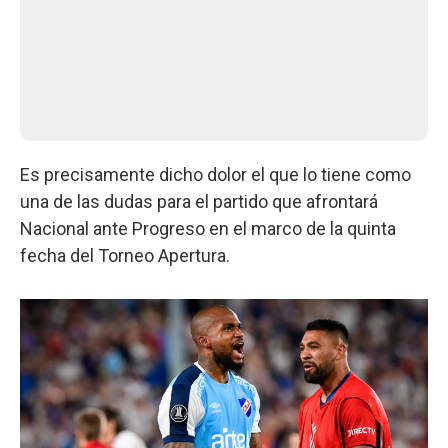
Es precisamente dicho dolor el que lo tiene como
una de las dudas para el partido que afrontará
Nacional ante Progreso en el marco de la quinta
fecha del Torneo Apertura.