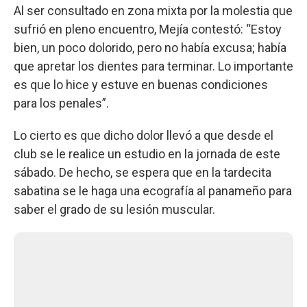
Al ser consultado en zona mixta por la molestia que
sufrió en pleno encuentro, Mejía contestó: “Estoy
bien, un poco dolorido, pero no había excusa; había
que apretar los dientes para terminar. Lo importante
es que lo hice y estuve en buenas condiciones
para los penales”.
Lo cierto es que dicho dolor llevó a que desde el
club se le realice un estudio en la jornada de este
sábado. De hecho, se espera que en la tardecita
sabatina se le haga una ecografía al panameño para
saber el grado de su lesión muscular.