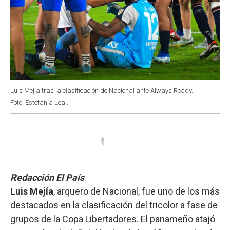
Luis Mejía tras la clasificación de Nacional ante Always Ready.
Foto: Estefanía Leal.
Redacción El País
Luis Mejía
, arquero de Nacional, fue uno de los más
destacados en la clasificación del tricolor a fase de
grupos de la Copa Libertadores. El panameño atajó