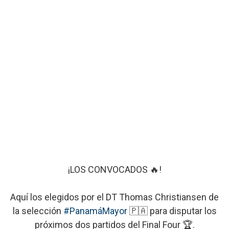
¡LOS CONVOCADOS 🔥!
Aquí los elegidos por el DT Thomas Christiansen de
la selección
#PanamáMayor
🇵🇦 para disputar los
próximos dos partidos del Final Four 🏆.