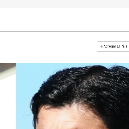
+
Agregar El País