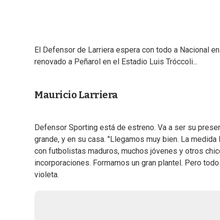
El Defensor de Larriera espera con todo a Nacional en 
renovado a Peñarol en el Estadio Luis Tróccoli...
Mauricio Larriera
Defensor Sporting está de estreno. Va a ser su presenta
grande, y en su casa. "Llegamos muy bien. La medida 
con futbolistas maduros, muchos jóvenes y otros chi
incorporaciones. Formamos un gran plantel. Pero todo l
violeta.