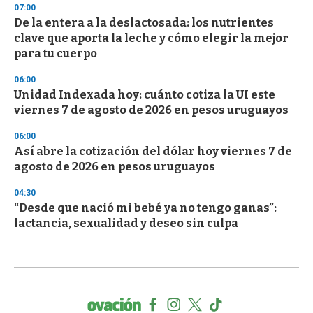
07:00
De la entera a la deslactosada: los nutrientes
clave que aporta la leche y cómo elegir la mejor
para tu cuerpo
06:00
Unidad Indexada hoy: cuánto cotiza la UI este
viernes 7 de agosto de 2026 en pesos uruguayos
06:00
Así abre la cotización del dólar hoy viernes 7 de
agosto de 2026 en pesos uruguayos
04:30
“Desde que nació mi bebé ya no tengo ganas”:
lactancia, sexualidad y deseo sin culpa