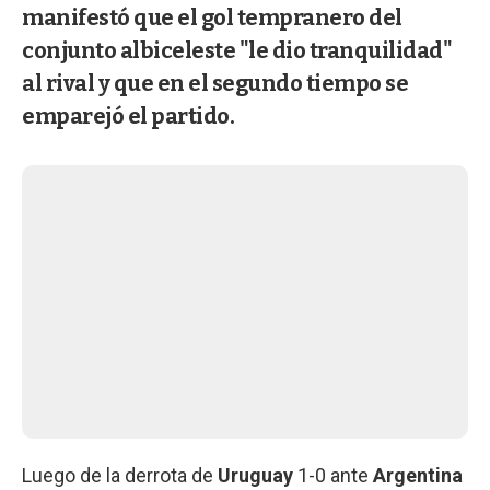
manifestó que el gol tempranero del
conjunto albiceleste "le dio tranquilidad"
al rival y que en el segundo tiempo se
emparejó el partido.
Luego de la derrota de
Uruguay
1-0 ante
Argentina