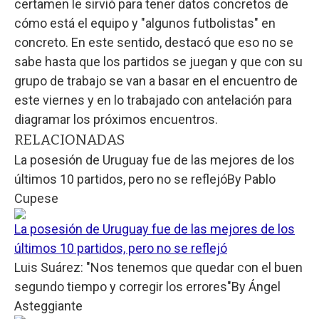
certamen le sirvió para tener datos concretos de
cómo está el equipo y "algunos futbolistas" en
concreto. En este sentido, destacó que eso no se
sabe hasta que los partidos se juegan y que con su
grupo de trabajo se van a basar en el encuentro de
este viernes y en lo trabajado con antelación para
diagramar los próximos encuentros.
RELACIONADAS
La posesión de Uruguay fue de las mejores de los
últimos 10 partidos, pero no se reflejó
By
Pablo
Cupese
La posesión de Uruguay fue de las mejores de los
últimos 10 partidos, pero no se reflejó
Luis Suárez: "Nos tenemos que quedar con el buen
segundo tiempo y corregir los errores"
By
Ángel
Asteggiante