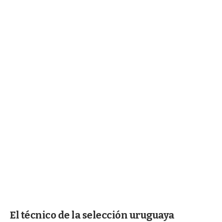
El técnico de la selección uruguaya