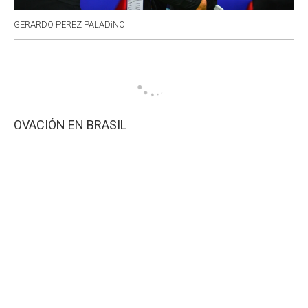
GERARDO PEREZ PALADiNO
OVACIÓN EN BRASIL