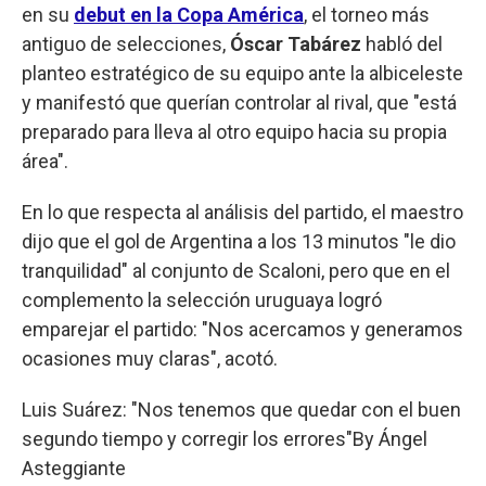
en su
debut en la Copa América
, el torneo más
antiguo de selecciones,
Óscar Tabárez
habló del
planteo estratégico de su equipo ante la albiceleste
y manifestó que querían controlar al rival, que "está
preparado para lleva al otro equipo hacia su propia
área".
En lo que respecta al análisis del partido, el maestro
dijo que el gol de Argentina a los 13 minutos "le dio
tranquilidad" al conjunto de Scaloni, pero que en el
complemento la selección uruguaya logró
emparejar el partido: "Nos acercamos y generamos
ocasiones muy claras", acotó.
Luis Suárez: "Nos tenemos que quedar con el buen
segundo tiempo y corregir los errores"
By
Ángel
Asteggiante