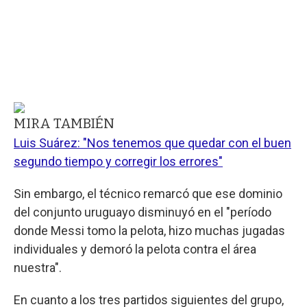
MIRA TAMBIÉN
Luis Suárez: "Nos tenemos que quedar con el buen
segundo tiempo y corregir los errores"
Sin embargo, el técnico remarcó que ese dominio
del conjunto uruguayo disminuyó en el "período
donde Messi tomo la pelota, hizo muchas jugadas
individuales y demoró la pelota contra el área
nuestra".
En cuanto a los tres partidos siguientes del grupo,