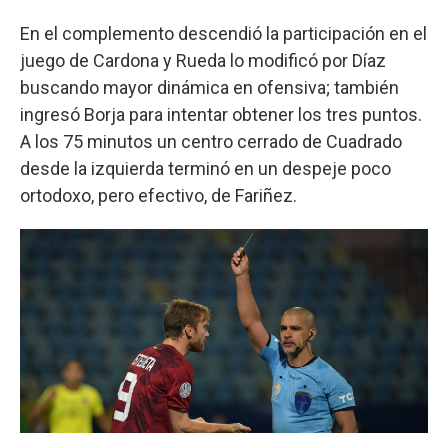
En el complemento descendió la participación en el
juego de Cardona y Rueda lo modificó por Díaz
buscando mayor dinámica en ofensiva; también
ingresó Borja para intentar obtener los tres puntos.
A los 75 minutos un centro cerrado de Cuadrado
desde la izquierda terminó en un despeje poco
ortodoxo, pero efectivo, de Fariñez.