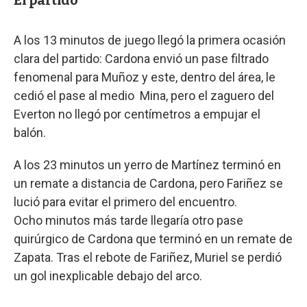
A los 13 minutos de juego llegó la primera ocasión
clara del partido: Cardona envió un pase filtrado
fenomenal para Muñoz y este, dentro del área, le
cedió el pase al medio Mina, pero el zaguero del
Everton no llegó por centímetros a empujar el
balón.
A los 23 minutos un yerro de Martínez terminó en
un remate a distancia de Cardona, pero Fariñez se
lució para evitar el primero del encuentro.
Ocho minutos más tarde llegaría otro pase
quirúrgico de Cardona que terminó en un remate de
Zapata. Tras el rebote de Fariñez, Muriel se perdió
un gol inexplicable debajo del arco.