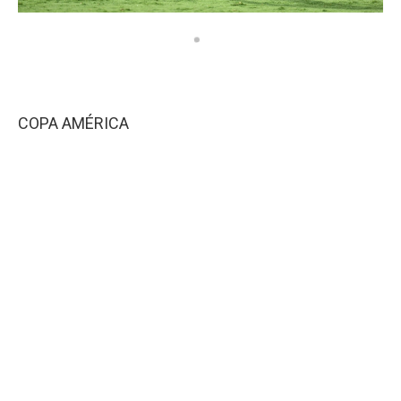
COPA AMÉRICA