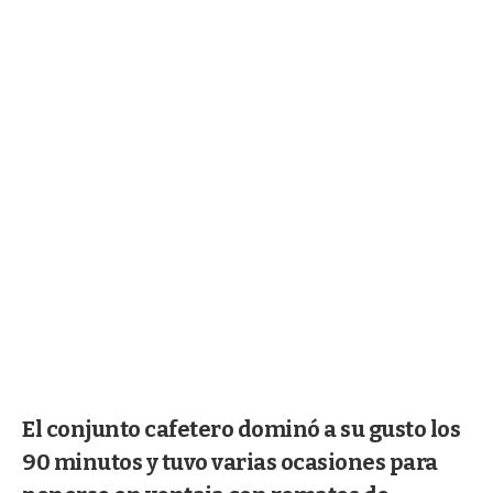
El conjunto cafetero dominó a su gusto los
90 minutos y tuvo varias ocasiones para