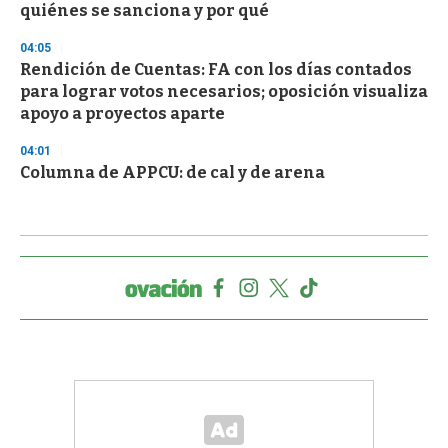
quiénes se sanciona y por qué
04:05
Rendición de Cuentas: FA con los días contados
para lograr votos necesarios; oposición visualiza
apoyo a proyectos aparte
04:01
Columna de APPCU: de cal y de arena