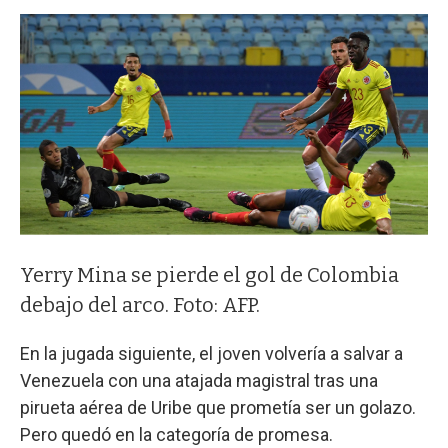
Yerry Mina se pierde el gol de Colombia
debajo del arco. Foto: AFP.
En la jugada siguiente, el joven volvería a salvar a
Venezuela con una atajada magistral tras una
pirueta aérea de Uribe que prometía ser un golazo.
Pero quedó en la categoría de promesa.