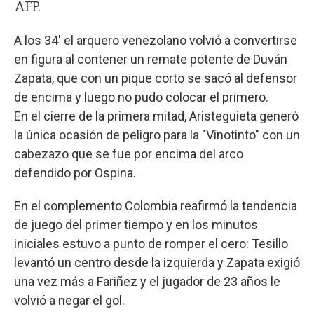
AFP.
A los 34' el arquero venezolano volvió a convertirse
en figura al contener un remate potente de Duván
Zapata, que con un pique corto se sacó al defensor
de encima y luego no pudo colocar el primero.
En el cierre de la primera mitad, Aristeguieta generó
la única ocasión de peligro para la "Vinotinto" con un
cabezazo que se fue por encima del arco
defendido por Ospina.
En el complemento Colombia reafirmó la tendencia
de juego del primer tiempo y en los minutos
iniciales estuvo a punto de romper el cero: Tesillo
levantó un centro desde la izquierda y Zapata exigió
una vez más a Fariñez y el jugador de 23 años le
volvió a negar el gol.