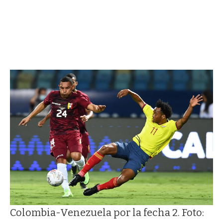
Colombia-Venezuela por la fecha 2. Foto: