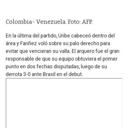
Colombia- Venezuela. Foto: AFP.
En la última del partido, Uribe cabeceó dentro del
área y Fariñez voló sobre su palo derecho para
evitar que vencieran su valla. El arquero fue el gran
responsable de que su equipo obtuviera el primer
punto en dos fechas disputadas, luego de su
derrota 3-0 ante Brasil en el debut.