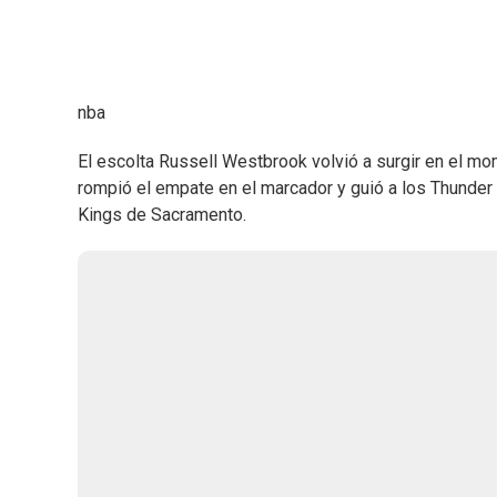
nba
El escolta Russell Westbrook volvió a surgir en el mom
rompió el empate en el marcador y guió a los Thunder 
Kings de Sacramento.