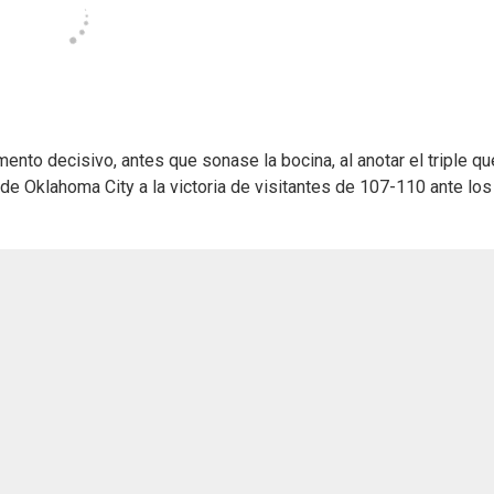
ento decisivo, antes que sonase la bocina, al anotar el triple qu
de Oklahoma City a la victoria de visitantes de 107-110 ante los