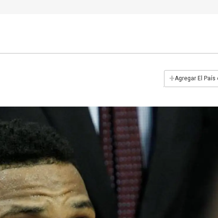
+
Agregar El País