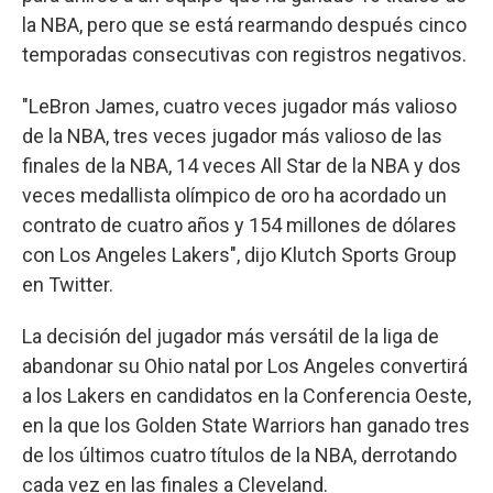
la NBA, pero que se está rearmando después cinco
temporadas consecutivas con registros negativos.
"LeBron James, cuatro veces jugador más valioso
de la NBA, tres veces jugador más valioso de las
finales de la NBA, 14 veces All Star de la NBA y dos
veces medallista olímpico de oro ha acordado un
contrato de cuatro años y 154 millones de dólares
con Los Angeles Lakers", dijo Klutch Sports Group
en Twitter.
La decisión del jugador más versátil de la liga de
abandonar su Ohio natal por Los Angeles convertirá
a los Lakers en candidatos en la Conferencia Oeste,
en la que los Golden State Warriors han ganado tres
de los últimos cuatro títulos de la NBA, derrotando
cada vez en las finales a Cleveland.