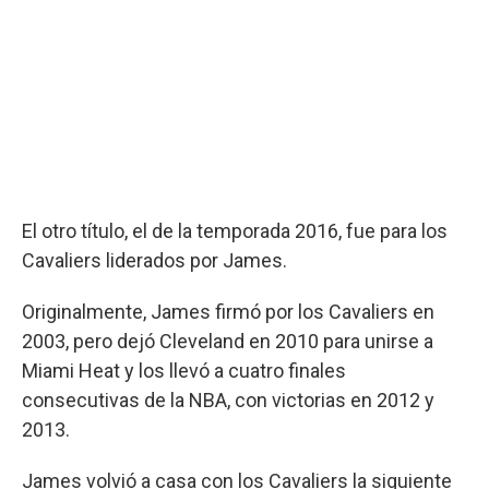
El otro título, el de la temporada 2016, fue para los
Cavaliers liderados por James.
Originalmente, James firmó por los Cavaliers en
2003, pero dejó Cleveland en 2010 para unirse a
Miami Heat y los llevó a cuatro finales
consecutivas de la NBA, con victorias en 2012 y
2013.
James volvió a casa con los Cavaliers la siguiente