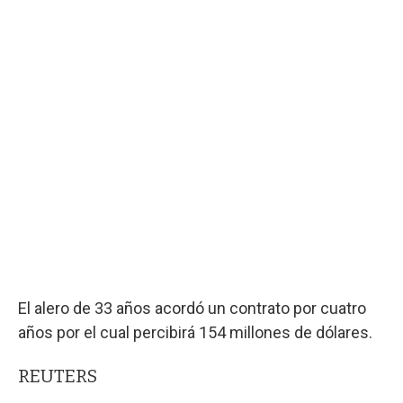
El alero de 33 años acordó un contrato por cuatro
años por el cual percibirá 154 millones de dólares.
REUTERS