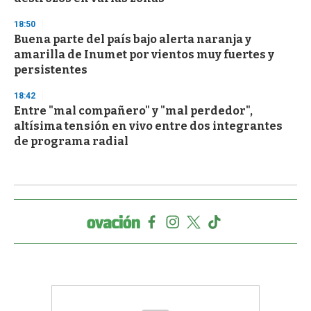
18:50
Buena parte del país bajo alerta naranja y
amarilla de Inumet por vientos muy fuertes y
persistentes
18:42
Entre "mal compañero" y "mal perdedor",
altísima tensión en vivo entre dos integrantes
de programa radial