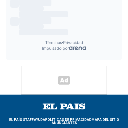
EL PAÍS STAFF
AYUDA
POLÍTICAS DE PRIVACIDAD
MAPA DEL SITIO
ANUNCIANTES