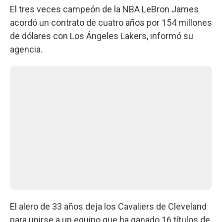
El tres veces campeón de la NBA LeBron James
acordó un contrato de cuatro años por 154 millones
de dólares con Los Ángeles Lakers, informó su
agencia.
El alero de 33 años deja los Cavaliers de Cleveland
para unirse a un equipo que ha ganado 16 títulos de