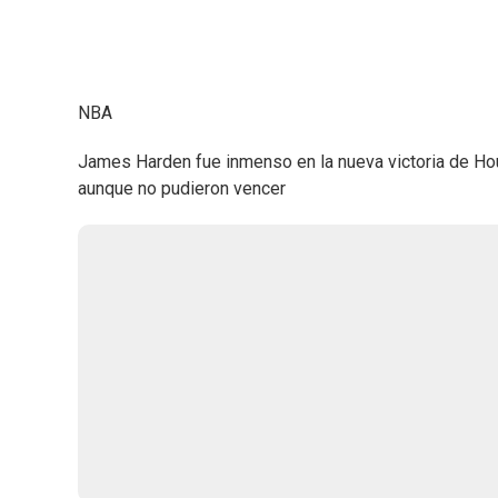
NBA
James Harden fue inmenso en la nueva victoria de Hou
aunque no pudieron vencer