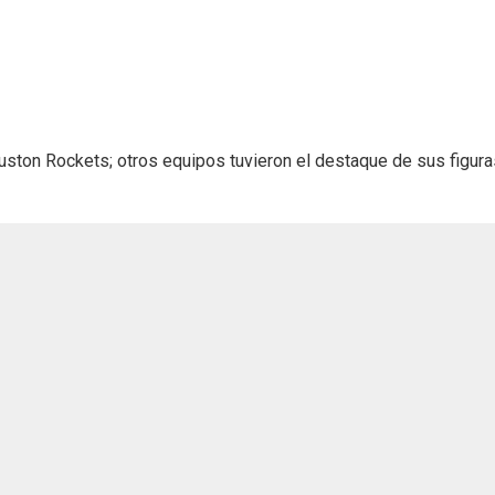
ston Rockets; otros equipos tuvieron el destaque de sus figura