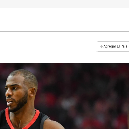
+
Agregar El País