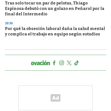
Tras solo tocar un par de pelotas, Thiago
Espinosa debutó con un golazo en Peñarol por la
final del Intermedio
20:30
Por qué la obsesión laboral daña la salud mental
y complica el trabajo en equipo según estudios