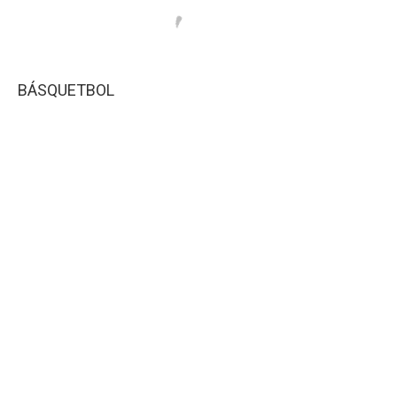
BÁSQUETBOL