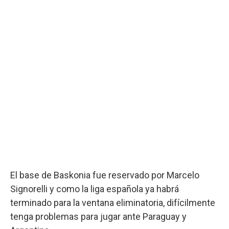
El base de Baskonia fue reservado por Marcelo
Signorelli y como la liga española ya habrá
terminado para la ventana eliminatoria, difícilmente
tenga problemas para jugar ante Paraguay y