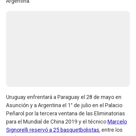
Argentina.
Uruguay enfrentará a Paraguay el 28 de mayo en
Asunción y a Argentina el 1° de julio en el Palacio
Peñarol por la tercera ventana de las Eliminatorias
para el Mundial de China 2019 y el técnico
Marcelo
Signorelli reservó a 25 basquetbolistas
, entre los