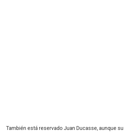
También está reservado Juan Ducasse, aunque su