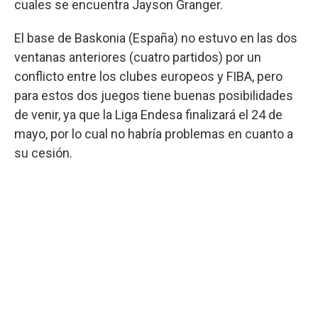
cuales se encuentra Jayson Granger.
El base de Baskonia (España) no estuvo en las dos
ventanas anteriores (cuatro partidos) por un
conflicto entre los clubes europeos y FIBA, pero
para estos dos juegos tiene buenas posibilidades
de venir, ya que la Liga Endesa finalizará el 24 de
mayo, por lo cual no habría problemas en cuanto a
su cesión.