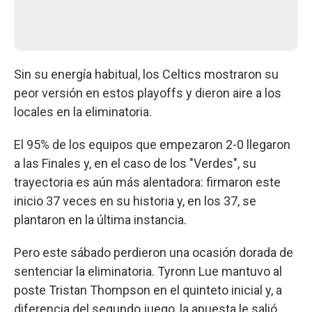
Sin su energía habitual, los Celtics mostraron su
peor versión en estos playoffs y dieron aire a los
locales en la eliminatoria.
El 95% de los equipos que empezaron 2-0 llegaron
a las Finales y, en el caso de los "Verdes", su
trayectoria es aún más alentadora: firmaron este
inicio 37 veces en su historia y, en los 37, se
plantaron en la última instancia.
Pero este sábado perdieron una ocasión dorada de
sentenciar la eliminatoria. Tyronn Lue mantuvo al
poste Tristan Thompson en el quinteto inicial y, a
diferencia del segundo juego, la apuesta le salió