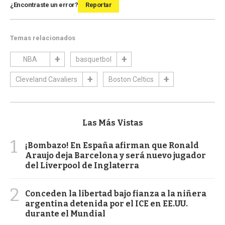
¿Encontraste un error?
Reportar
Temas relacionados
NBA
basquetbol
Cleveland Cavaliers
Boston Celtics
Las Más Vistas
1
¡Bombazo! En España afirman que Ronald
Araujo deja Barcelona y será nuevo jugador
del Liverpool de Inglaterra
2
Conceden la libertad bajo fianza a la niñera
argentina detenida por el ICE en EE.UU.
durante el Mundial