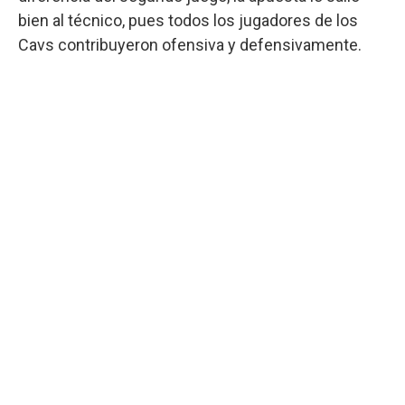
bien al técnico, pues todos los jugadores de los
Cavs contribuyeron ofensiva y defensivamente.