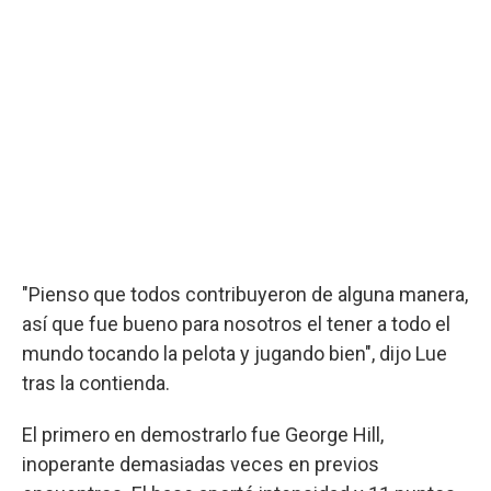
"Pienso que todos contribuyeron de alguna manera,
así que fue bueno para nosotros el tener a todo el
mundo tocando la pelota y jugando bien", dijo Lue
tras la contienda.
El primero en demostrarlo fue George Hill,
inoperante demasiadas veces en previos