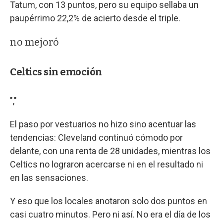
Tatum, con 13 puntos, pero su equipo sellaba un
paupérrimo 22,2% de acierto desde el triple.
no mejoró
Celtics sin emoción
","
El paso por vestuarios no hizo sino acentuar las
tendencias: Cleveland continuó cómodo por
delante, con una renta de 28 unidades, mientras los
Celtics no lograron acercarse ni en el resultado ni
en las sensaciones.
Y eso que los locales anotaron solo dos puntos en
casi cuatro minutos. Pero ni así. No era el día de los