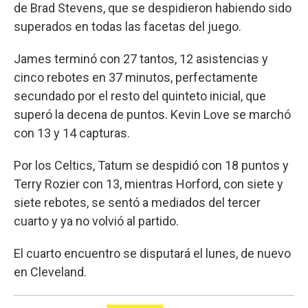
de Brad Stevens, que se despidieron habiendo sido
superados en todas las facetas del juego.
James terminó con 27 tantos, 12 asistencias y
cinco rebotes en 37 minutos, perfectamente
secundado por el resto del quinteto inicial, que
superó la decena de puntos. Kevin Love se marchó
con 13 y 14 capturas.
Por los Celtics, Tatum se despidió con 18 puntos y
Terry Rozier con 13, mientras Horford, con siete y
siete rebotes, se sentó a mediados del tercer
cuarto y ya no volvió al partido.
El cuarto encuentro se disputará el lunes, de nuevo
en Cleveland.