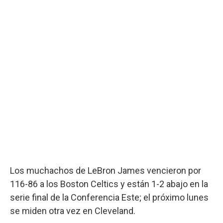
Los muchachos de LeBron James vencieron por
116-86 a los Boston Celtics y están 1-2 abajo en la
serie final de la Conferencia Este; el próximo lunes
se miden otra vez en Cleveland.