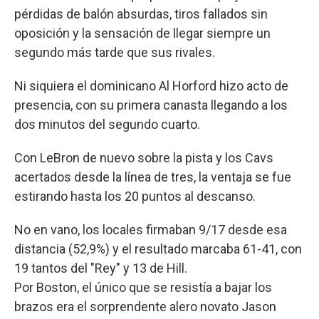
pérdidas de balón absurdas, tiros fallados sin
oposición y la sensación de llegar siempre un
segundo más tarde que sus rivales.
Ni siquiera el dominicano Al Horford hizo acto de
presencia, con su primera canasta llegando a los
dos minutos del segundo cuarto.
Con LeBron de nuevo sobre la pista y los Cavs
acertados desde la línea de tres, la ventaja se fue
estirando hasta los 20 puntos al descanso.
No en vano, los locales firmaban 9/17 desde esa
distancia (52,9%) y el resultado marcaba 61-41, con
19 tantos del "Rey" y 13 de Hill.
Por Boston, el único que se resistía a bajar los
brazos era el sorprendente alero novato Jason