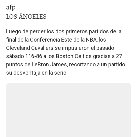
afp
LOS ÁNGELES
Luego de perder los dos primeros partidos de la
final de la Conferencia Este de la NBA, los
Cleveland Cavaliers se impusieron el pasado
sábado 116-86 a los Boston Celtics gracias a 27
puntos de LeBron James, recortando a un partido
su desventaja en la serie.