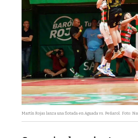
Martín Rojas lanza una flotada en Aguada vs. Peñarol.
Foto: Na