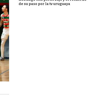
de su paso por la tv uruguaya