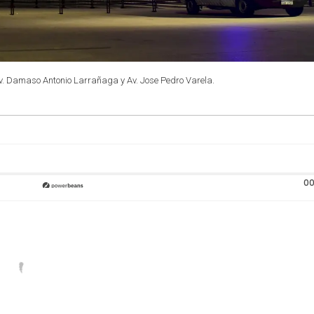
 Av. Damaso Antonio Larrañaga y Av. Jose Pedro Varela.
00