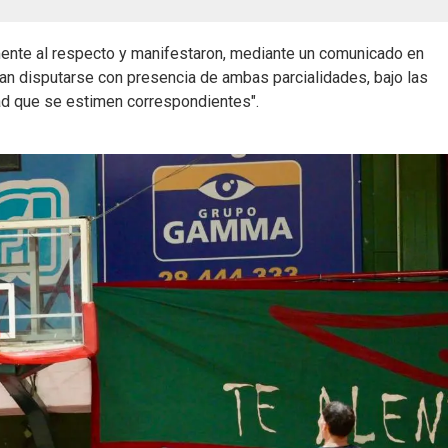
mente al respecto y manifestaron, mediante un comunicado en
edan disputarse con presencia de ambas parcialidades, bajo las
ad que se estimen correspondientes".