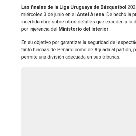
Las finales de la Liga Uruguaya de Básquetbol
202
miércoles 3 de junio en el
Antel Arena
. De hecho la p
incertidumbre sobre otros detalles que exceden a lo de
por injerencia del
Ministerio del Interior
.
En su objetivo por garantizar la seguridad del espectá
tanto hinchas de Peñarol como de Aguada al partido, 
permite una división adecuada en sus tribunas.