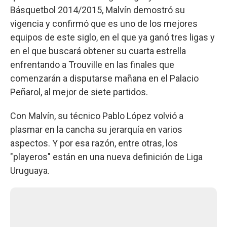
Básquetbol 2014/2015, Malvín demostró su
vigencia y confirmó que es uno de los mejores
equipos de este siglo, en el que ya ganó tres ligas y
en el que buscará obtener su cuarta estrella
enfrentando a Trouville en las finales que
comenzarán a disputarse mañana en el Palacio
Peñarol, al mejor de siete partidos.
Con Malvín, su técnico Pablo López volvió a
plasmar en la cancha su jerarquía en varios
aspectos. Y por esa razón, entre otras, los
"playeros" están en una nueva definición de Liga
Uruguaya.