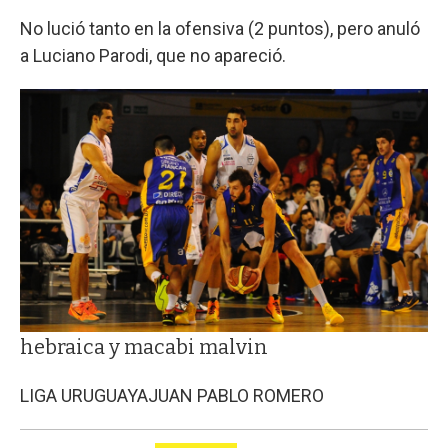
No lució tanto en la ofensiva (2 puntos), pero anuló
a Luciano Parodi, que no apareció.
hebraica y macabi malvin
LIGA URUGUAYA
JUAN PABLO ROMERO