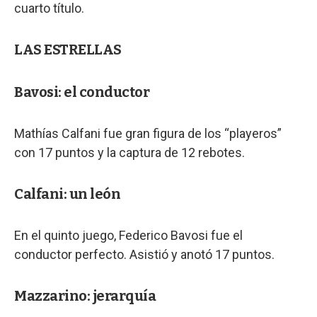
cuarto título.
LAS ESTRELLAS
Bavosi: el conductor
Mathías Calfani fue gran figura de los “playeros”
con 17 puntos y la captura de 12 rebotes.
Calfani: un león
En el quinto juego, Federico Bavosi fue el
conductor perfecto. Asistió y anotó 17 puntos.
Mazzarino: jerarquía