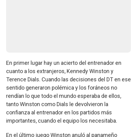
En primer lugar hay un acierto del entrenador en
cuanto a los extranjeros, Kennedy Winston y
Terence Dials. Cuando las decisiones del DT en ese
sentido generaron polémica y los foráneos no
rendían lo que todo el mundo esperaba de ellos,
tanto Winston como Dials le devolvieron la
confianza al entrenador en los partidos más
importantes, cuando el equipo los necesitaba.
En el último juego Winston anuló al panameño