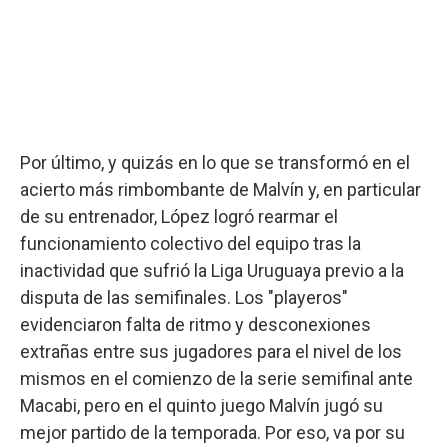
Por último, y quizás en lo que se transformó en el
acierto más rimbombante de Malvín y, en particular
de su entrenador, López logró rearmar el
funcionamiento colectivo del equipo tras la
inactividad que sufrió la Liga Uruguaya previo a la
disputa de las semifinales. Los "playeros"
evidenciaron falta de ritmo y desconexiones
extrañas entre sus jugadores para el nivel de los
mismos en el comienzo de la serie semifinal ante
Macabi, pero en el quinto juego Malvín jugó su
mejor partido de la temporada. Por eso, va por su