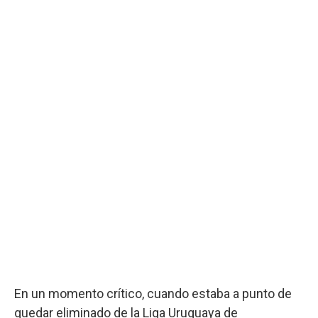
En un momento crítico, cuando estaba a punto de
quedar eliminado de la Liga Uruguaya de