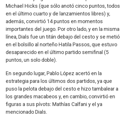
Michael Hicks (que sólo anotó cinco puntos, todos
en el último cuarto y de lanzamientos libres) y,
además, convirtió 14 puntos en momentos
importantes del juego. Por otro lado, y en la misma
línea, Dials fue un titán debajo del cesto y se metió
en el bolsillo al norteño Hatila Passos, que estuvo
desaparecido en el último partido semifinal (5
puntos, un solo doble).
En segundo lugar, Pablo López acertó en la
estrategia para los últimos dos partidos, ya que
puso la pelota debajo del cesto e hizo tambalear a
los grandes macabeos y, en cambio, convirtió en
figuras a sus pívots: Mathías Calfani y el ya
mencionado Dials.