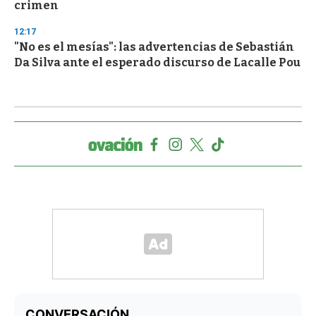
crimen
12:17
"No es el mesías": las advertencias de Sebastián
Da Silva ante el esperado discurso de Lacalle Pou