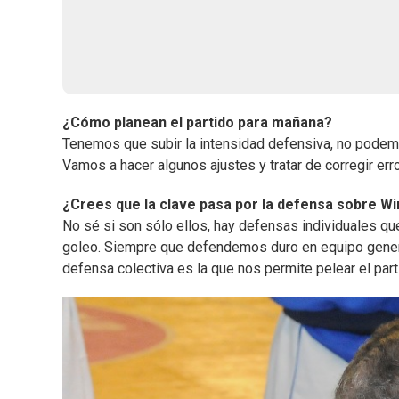
¿Cómo planean el partido para mañana?
Tenemos que subir la intensidad defensiva, no podemos
Vamos a hacer algunos ajustes y tratar de corregir err
¿Crees que la clave pasa por la defensa sobre W
No sé si son sólo ellos, hay defensas individuales qu
goleo. Siempre que defendemos duro en equipo gene
defensa colectiva es la que nos permite pelear el part