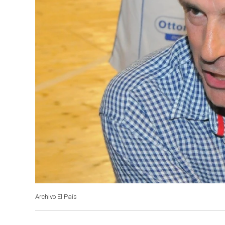
Archivo El País