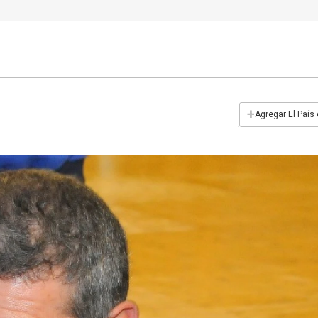
+
Agregar El País