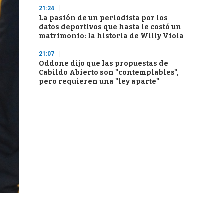
21:24
La pasión de un periodista por los
datos deportivos que hasta le costó un
matrimonio: la historia de Willy Viola
21:07
Oddone dijo que las propuestas de
Cabildo Abierto son "contemplables",
pero requieren una "ley aparte"