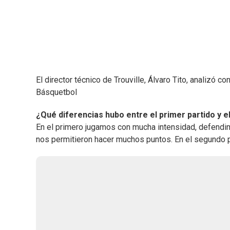
El director técnico de Trouville, Álvaro Tito, analizó c
Básquetbol
¿Qué diferencias hubo entre el primer partido y 
En el primero jugamos con mucha intensidad, defend
nos permitieron hacer muchos puntos. En el segundo p