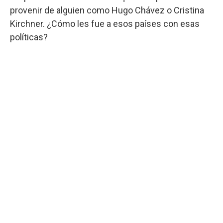
provenir de alguien como Hugo Chávez o Cristina
Kirchner. ¿Cómo les fue a esos países con esas
políticas?