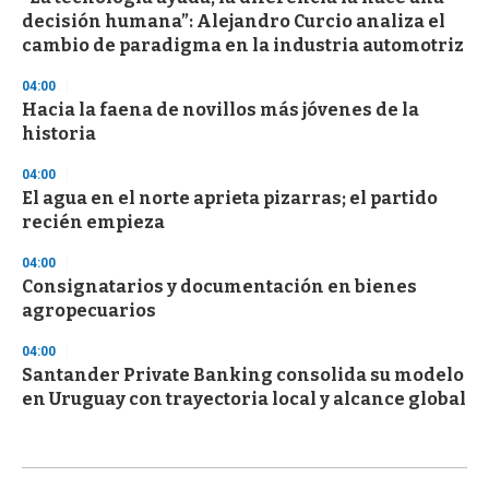
decisión humana”: Alejandro Curcio analiza el
cambio de paradigma en la industria automotriz
04:00
Hacia la faena de novillos más jóvenes de la
historia
04:00
El agua en el norte aprieta pizarras; el partido
recién empieza
04:00
Consignatarios y documentación en bienes
agropecuarios
04:00
Santander Private Banking consolida su modelo
en Uruguay con trayectoria local y alcance global