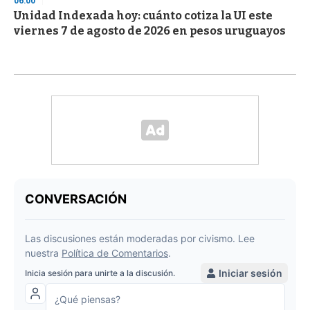
06:00
Unidad Indexada hoy: cuánto cotiza la UI este
viernes 7 de agosto de 2026 en pesos uruguayos