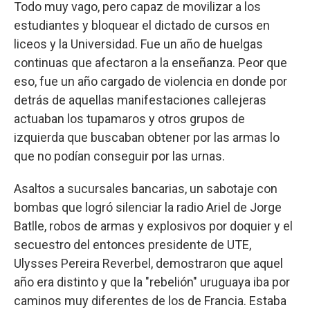
Todo muy vago, pero capaz de movilizar a los
estudiantes y bloquear el dictado de cursos en
liceos y la Universidad. Fue un año de huelgas
continuas que afectaron a la enseñanza. Peor que
eso, fue un año cargado de violencia en donde por
detrás de aquellas manifestaciones callejeras
actuaban los tupamaros y otros grupos de
izquierda que buscaban obtener por las armas lo
que no podían conseguir por las urnas.
Asaltos a sucursales bancarias, un sabotaje con
bombas que logró silenciar la radio Ariel de Jorge
Batlle, robos de armas y explosivos por doquier y el
secuestro del entonces presidente de UTE,
Ulysses Pereira Reverbel, demostraron que aquel
año era distinto y que la "rebelión" uruguaya iba por
caminos muy diferentes de los de Francia. Estaba