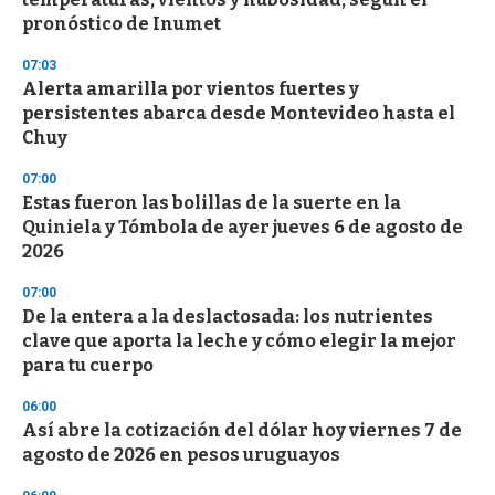
pronóstico de Inumet
07:03
Alerta amarilla por vientos fuertes y
persistentes abarca desde Montevideo hasta el
Chuy
07:00
Estas fueron las bolillas de la suerte en la
Quiniela y Tómbola de ayer jueves 6 de agosto de
2026
07:00
De la entera a la deslactosada: los nutrientes
clave que aporta la leche y cómo elegir la mejor
para tu cuerpo
06:00
Así abre la cotización del dólar hoy viernes 7 de
agosto de 2026 en pesos uruguayos