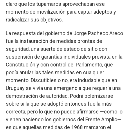
claro que los tupamaros aprovechaban ese
momento de movilización para captar adeptos y
radicalizar sus objetivos.
La respuesta del gobierno de Jorge Pacheco Areco
fue la instauración de medidas prontas de
seguridad, una suerte de estado de sitio con
suspensión de garantías individuales prevista en la
Constitución y con control del Parlamento, que
podía anular las tales medidas en cualquier
momento. Discutibles o no, era indudable que en
Uruguay se vivía una emergencia que requería una
demostración de autoridad. Podrá polemizarse
sobre si la que se adoptó entonces fue la más
correcta, pero lo que no puede afirmarse —como lo
vienen haciendo los gobiernos del Frente Amplio—
es que aquellas medidas de 1968 marcaron el