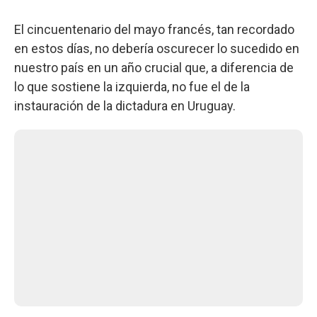
El cincuentenario del mayo francés, tan recordado
en estos días, no debería oscurecer lo sucedido en
nuestro país en un año crucial que, a diferencia de
lo que sostiene la izquierda, no fue el de la
instauración de la dictadura en Uruguay.