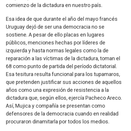
comienzo de la dictadura en nuestro país.
Esa idea de que durante el año del mayo francés
Uruguay dejó de ser una democracia no se
sostiene. A pesar de ello placas en lugares
públicos, menciones hechas por líderes de
izquierda y hasta normas legales como la de
reparación a las víctimas de la dictadura, toman el
68 como punto de partida del período dictatorial.
Esa tesitura resulta funcional para los tupamaros,
que pretenden justificar sus acciones de aquellos
años como una expresión de resistencia a la
dictadura que, según ellos, ejercía Pacheco Areco.
Así, Mujica y compañía se presentan como
defensores de la democracia cuando en realidad
procuraron dinamitarla por todos los medios.