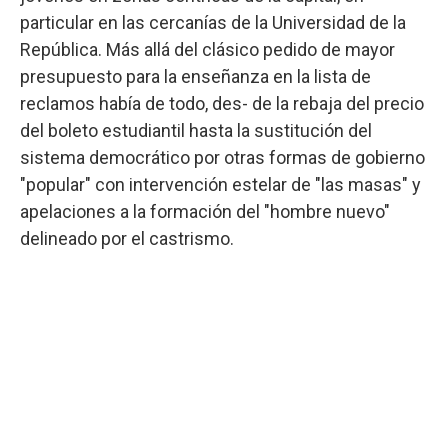
particular en las cercanías de la Universidad de la
República. Más allá del clásico pedido de mayor
presupuesto para la enseñanza en la lista de
reclamos había de todo, des- de la rebaja del precio
del boleto estudiantil hasta la sustitución del
sistema democrático por otras formas de gobierno
"popular" con intervención estelar de "las masas" y
apelaciones a la formación del "hombre nuevo"
delineado por el castrismo.