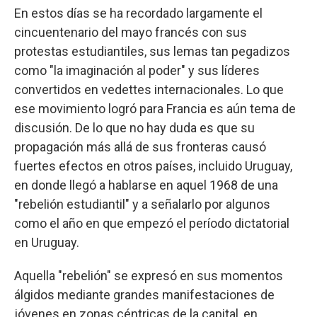
En estos días se ha recordado largamente el
cincuentenario del mayo francés con sus
protestas estudiantiles, sus lemas tan pegadizos
como "la imaginación al poder" y sus líderes
convertidos en vedettes internacionales. Lo que
ese movimiento logró para Francia es aún tema de
discusión. De lo que no hay duda es que su
propagación más allá de sus fronteras causó
fuertes efectos en otros países, incluido Uruguay,
en donde llegó a hablarse en aquel 1968 de una
"rebelión estudiantil" y a señalarlo por algunos
como el año en que empezó el período dictatorial
en Uruguay.
Aquella "rebelión" se expresó en sus momentos
álgidos mediante grandes manifestaciones de
jóvenes en zonas céntricas de la capital, en