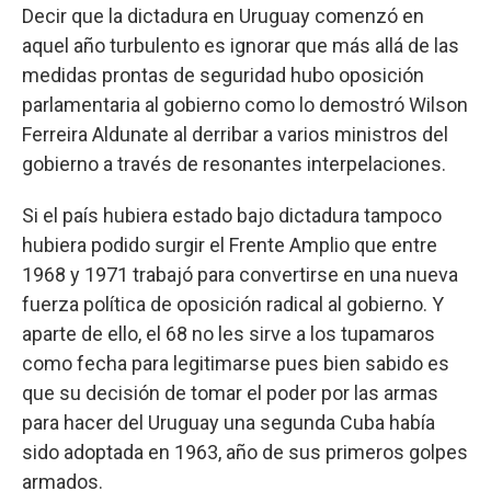
Decir que la dictadura en Uruguay comenzó en
aquel año turbulento es ignorar que más allá de las
medidas prontas de seguridad hubo oposición
parlamentaria al gobierno como lo demostró Wilson
Ferreira Aldunate al derribar a varios ministros del
gobierno a través de resonantes interpelaciones.
Si el país hubiera estado bajo dictadura tampoco
hubiera podido surgir el Frente Amplio que entre
1968 y 1971 trabajó para convertirse en una nueva
fuerza política de oposición radical al gobierno. Y
aparte de ello, el 68 no les sirve a los tupamaros
como fecha para legitimarse pues bien sabido es
que su decisión de tomar el poder por las armas
para hacer del Uruguay una segunda Cuba había
sido adoptada en 1963, año de sus primeros golpes
armados.