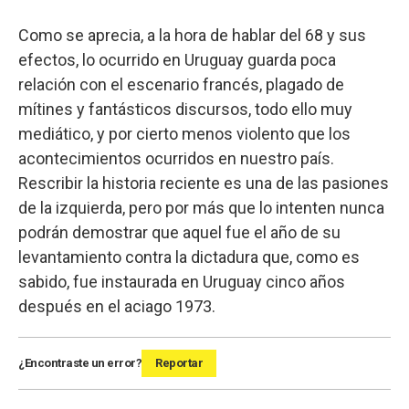
Como se aprecia, a la hora de hablar del 68 y sus
efectos, lo ocurrido en Uruguay guarda poca
relación con el escenario francés, plagado de
mítines y fantásticos discursos, todo ello muy
mediático, y por cierto menos violento que los
acontecimientos ocurridos en nuestro país.
Rescribir la historia reciente es una de las pasiones
de la izquierda, pero por más que lo intenten nunca
podrán demostrar que aquel fue el año de su
levantamiento contra la dictadura que, como es
sabido, fue instaurada en Uruguay cinco años
después en el aciago 1973.
¿Encontraste un error?
Reportar