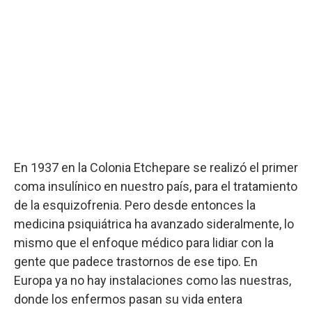
En 1937 en la Colonia Etchepare se realizó el primer
coma insulínico en nuestro país, para el tratamiento
de la esquizofrenia. Pero desde entonces la
medicina psiquiátrica ha avanzado sideralmente, lo
mismo que el enfoque médico para lidiar con la
gente que padece trastornos de ese tipo. En
Europa ya no hay instalaciones como las nuestras,
donde los enfermos pasan su vida entera