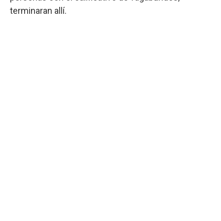
terminaran allí.