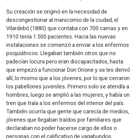
Su creación se originó en la necesidad de
descongestionar al manicomio de la ciudad, el
Vilardebó (1880) que contaba con 700 camas y en
1910 tenía 1.500 pacientes. Hacia las nuevas
instalaciones se comenzó a enviar a los enfermos
psiquiátricos. Llegaban también otros que no
padecían locura pero eran discapacitados, hasta
que empezó a funcionar Don Orione y se les derivó
allí, lo mismo que a los jóvenes, por lo que cerraron
los pabellones juveniles. Primero solo se atendía a
hombres, luego se amplió a las mujeres, y había un
tren que traía a los enfermos del interior del país.
También ocurría que gente que carecía de medios,
jóvenes que llegaban traídos por familiares que
declaraban no poder hacerse cargo de ellos o
personas con el calificativo de vagabundos,