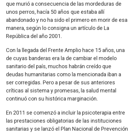
que murió a consecuencia de las mordeduras de
unos perros, hacía 50 años que estaba allí
abandonado y no ha sido el primero en morir de esa
manera, según lo consigna un artículo de La
República del año 2001.
Con la llegada del Frente Amplio hace 15 años, una
de cuyas banderas era la de cambiar el modelo
sanitario del país, muchos habrán creído que
deudas humanitarias como la mencionada iban a
ser corregidas. Pero a pesar de sus anteriores
críticas al sistema y promesas, la salud mental
continuó con su histórica marginación.
En 2011 se comenzó a incluir la psicoterapia entre
las prestaciones obligatorias de las instituciones
sanitarias y se lanzó el Plan Nacional de Prevención