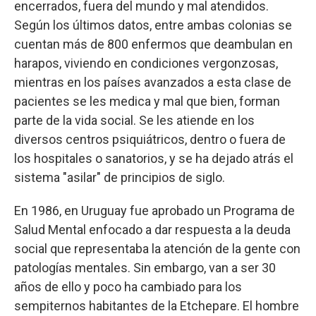
encerrados, fuera del mundo y mal atendidos.
Según los últimos datos, entre ambas colonias se
cuentan más de 800 enfermos que deambulan en
harapos, viviendo en condiciones vergonzosas,
mientras en los países avanzados a esta clase de
pacientes se les medica y mal que bien, forman
parte de la vida social. Se les atiende en los
diversos centros psiquiátricos, dentro o fuera de
los hospitales o sanatorios, y se ha dejado atrás el
sistema "asilar" de principios de siglo.
En 1986, en Uruguay fue aprobado un Programa de
Salud Mental enfocado a dar respuesta a la deuda
social que representaba la atención de la gente con
patologías mentales. Sin embargo, van a ser 30
años de ello y poco ha cambiado para los
sempiternos habitantes de la Etchepare. El hombre