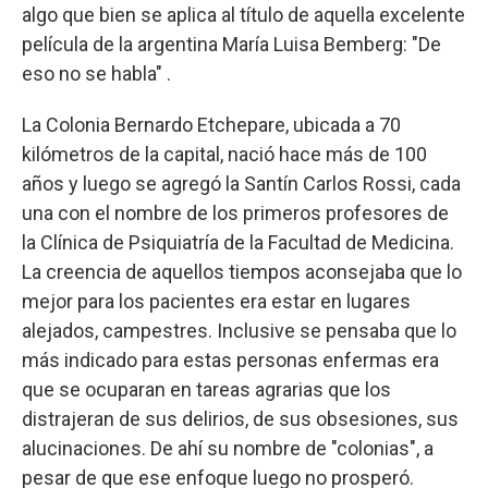
algo que bien se aplica al título de aquella excelente
película de la argentina María Luisa Bemberg: "De
eso no se habla" .
La Colonia Bernardo Etchepare, ubicada a 70
kilómetros de la capital, nació hace más de 100
años y luego se agregó la Santín Carlos Rossi, cada
una con el nombre de los primeros profesores de
la Clínica de Psiquiatría de la Facultad de Medicina.
La creencia de aquellos tiempos aconsejaba que lo
mejor para los pacientes era estar en lugares
alejados, campestres. Inclusive se pensaba que lo
más indicado para estas personas enfermas era
que se ocuparan en tareas agrarias que los
distrajeran de sus delirios, de sus obsesiones, sus
alucinaciones. De ahí su nombre de "colonias", a
pesar de que ese enfoque luego no prosperó.