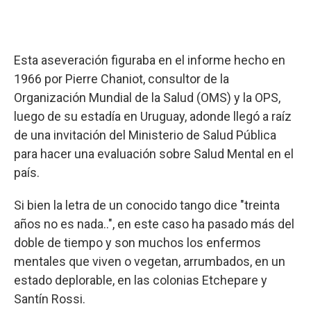
Esta aseveración figuraba en el informe hecho en
1966 por Pierre Chaniot, consultor de la
Organización Mundial de la Salud (OMS) y la OPS,
luego de su estadía en Uruguay, adonde llegó a raíz
de una invitación del Ministerio de Salud Pública
para hacer una evaluación sobre Salud Mental en el
país.
Si bien la letra de un conocido tango dice "treinta
años no es nada..", en este caso ha pasado más del
doble de tiempo y son muchos los enfermos
mentales que viven o vegetan, arrumbados, en un
estado deplorable, en las colonias Etchepare y
Santín Rossi.