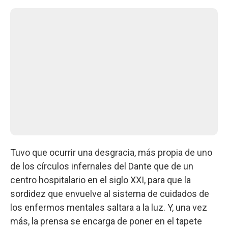
Tuvo que ocurrir una desgracia, más propia de uno
de los círculos infernales del Dante que de un
centro hospitalario en el siglo XXI, para que la
sordidez que envuelve al sistema de cuidados de
los enfermos mentales saltara a la luz. Y, una vez
más, la prensa se encarga de poner en el tapete