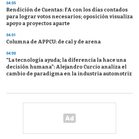
04:05
Rendición de Cuentas: FA con los días contados
para lograr votos necesarios; oposición visualiza
apoyo a proyectos aparte
04:01
Columna de APPCU: de cal y de arena
04:00
“La tecnología ayuda; la diferencia la hace una
decisión humana”: Alejandro Curcio analiza el
cambio de paradigma en la industria automotriz