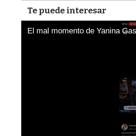
Te puede interesar