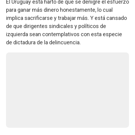
El Uruguay está harto de que se denigre el esfuerzo
para ganar más dinero honestamente, lo cual
implica sacrificarse y trabajar más. Y está cansado
de que dirigentes sindicales y políticos de
izquierda sean contemplativos con esta especie
de dictadura de la delincuencia.