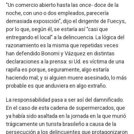
"Un comercio abierto hasta las once- doce de la
noche, con uno o dos empleados, parecería
demasiada exposición", dijo el dirigente de Fuecys,
por lo que, según él, se estaría así "casi que
entregando el local" a la delincuencia. La lógica del
razonamiento es la misma que repetidas veces
han defendido Bonomi y Vázquez en distintas
declaraciones a la prensa: si Ud. es víctima de una
rapiña es porque, seguramente, algo estaría
haciendo mal; y si alguien muere asesinado, lo más
probable es que anduviera en algo extraño.
La responsabilidad pasa a ser así del damnificado.
En el caso de esta cadena de supermercados, que
ya había sido asaltada en la jornada en la que murió
trágicamente un turista brasileño a causa de la
persecución a los delincuentes que protagonizaron