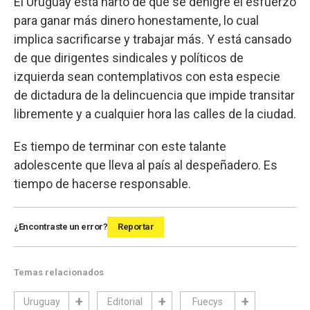
El Uruguay está harto de que se denigre el esfuerzo
para ganar más dinero honestamente, lo cual
implica sacrificarse y trabajar más. Y está cansado
de que dirigentes sindicales y políticos de
izquierda sean contemplativos con esta especie
de dictadura de la delincuencia que impide transitar
libremente y a cualquier hora las calles de la ciudad.
Es tiempo de terminar con este talante
adolescente que lleva al país al despeñadero. Es
tiempo de hacerse responsable.
¿Encontraste un error?
Reportar
Temas relacionados
Uruguay
Editorial
Fuecys