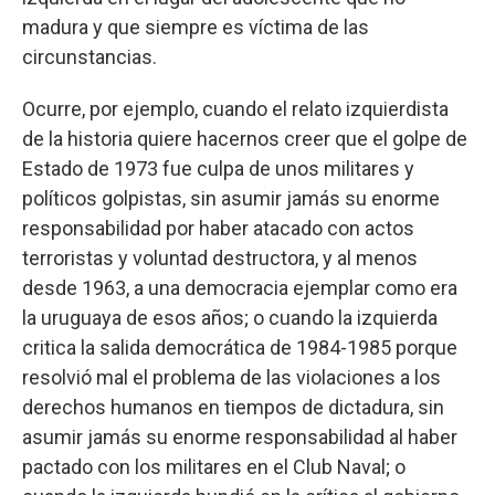
madura y que siempre es víctima de las
circunstancias.
Ocurre, por ejemplo, cuando el relato izquierdista
de la historia quiere hacernos creer que el golpe de
Estado de 1973 fue culpa de unos militares y
políticos golpistas, sin asumir jamás su enorme
responsabilidad por haber atacado con actos
terroristas y voluntad destructora, y al menos
desde 1963, a una democracia ejemplar como era
la uruguaya de esos años; o cuando la izquierda
critica la salida democrática de 1984-1985 porque
resolvió mal el problema de las violaciones a los
derechos humanos en tiempos de dictadura, sin
asumir jamás su enorme responsabilidad al haber
pactado con los militares en el Club Naval; o