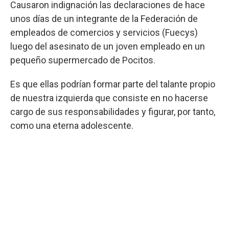
Causaron indignación las declaraciones de hace
unos días de un integrante de la Federación de
empleados de comercios y servicios (Fuecys)
luego del asesinato de un joven empleado en un
pequeño supermercado de Pocitos.
Es que ellas podrían formar parte del talante propio
de nuestra izquierda que consiste en no hacerse
cargo de sus responsabilidades y figurar, por tanto,
como una eterna adolescente.