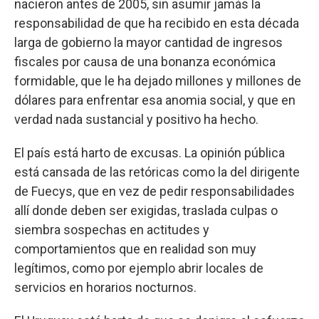
nacieron antes de 2005, sin asumir jamás la
responsabilidad de que ha recibido en esta década
larga de gobierno la mayor cantidad de ingresos
fiscales por causa de una bonanza económica
formidable, que le ha dejado millones y millones de
dólares para enfrentar esa anomia social, y que en
verdad nada sustancial y positivo ha hecho.
El país está harto de excusas. La opinión pública
está cansada de las retóricas como la del dirigente
de Fuecys, que en vez de pedir responsabilidades
allí donde deben ser exigidas, traslada culpas o
siembra sospechas en actitudes y
comportamientos que en realidad son muy
legítimos, como por ejemplo abrir locales de
servicios en horarios nocturnos.