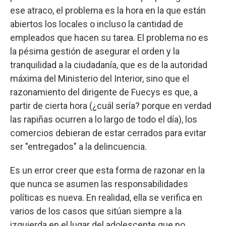
ese atraco, el problema es la hora en la que están
abiertos los locales o incluso la cantidad de
empleados que hacen su tarea. El problema no es
la pésima gestión de asegurar el orden y la
tranquilidad a la ciudadanía, que es de la autoridad
máxima del Ministerio del Interior, sino que el
razonamiento del dirigente de Fuecys es que, a
partir de cierta hora (¿cuál sería? porque en verdad
las rapiñas ocurren a lo largo de todo el día), los
comercios debieran de estar cerrados para evitar
ser "entregados" a la delincuencia.
Es un error creer que esta forma de razonar en la
que nunca se asumen las responsabilidades
políticas es nueva. En realidad, ella se verifica en
varios de los casos que sitúan siempre a la
izquierda en el lugar del adolescente que no