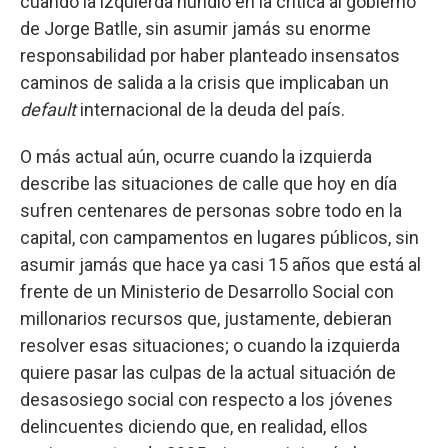
cuando la izquierda hundió en la crítica al gobierno
de Jorge Batlle, sin asumir jamás su enorme
responsabilidad por haber planteado insensatos
caminos de salida a la crisis que implicaban un
default
internacional de la deuda del país.
O más actual aún, ocurre cuando la izquierda
describe las situaciones de calle que hoy en día
sufren centenares de personas sobre todo en la
capital, con campamentos en lugares públicos, sin
asumir jamás que hace ya casi 15 años que está al
frente de un Ministerio de Desarrollo Social con
millonarios recursos que, justamente, debieran
resolver esas situaciones; o cuando la izquierda
quiere pasar las culpas de la actual situación de
desasosiego social con respecto a los jóvenes
delincuentes diciendo que, en realidad, ellos