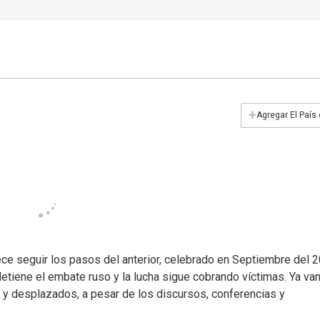
+
Agregar El País
ce seguir los pasos del anterior, celebrado en Septiembre del 2
detiene el embate ruso y la lucha sigue cobrando víctimas. Ya va
y desplazados, a pesar de los discursos, conferencias y