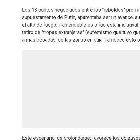
Los 13 puntos negociados entre los "rebeldes" pro-ru
supuestamente de Putin, aparentaba ser un avance, au
el alto de fuego. ¡Tan endeble es o fue esta iniciativa
retiro de "tropas extranjeras" (eufemismo que tuvo que 
armas pesadas, de las zonas en puja. Tampoco esto 
Este escenario, de prolongarse, favorece los objetivo