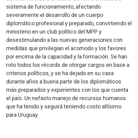
sistema de funcionamiento, afectando
severamente el desarrollo de un cuerpo
diplomático profesional y preparado, convirtiendo el
ministerio en un club político del MPP y
desestimulando a las nuevas generaciones con
medidas que privilegian el acomodo y los favores
por encima de la capacidad y la formación. Se han
roto todos los récords de otorgar cargos en base a
criterios políticos, y se ha dejado en su casa
durante años a buena parte de los diplomáticos
más preparados y experientes con los que cuenta
el país. Un nefasto manejo de recursos humanos
que ha tenido y seguirá teniendo costo altísimo
para Uruguay.