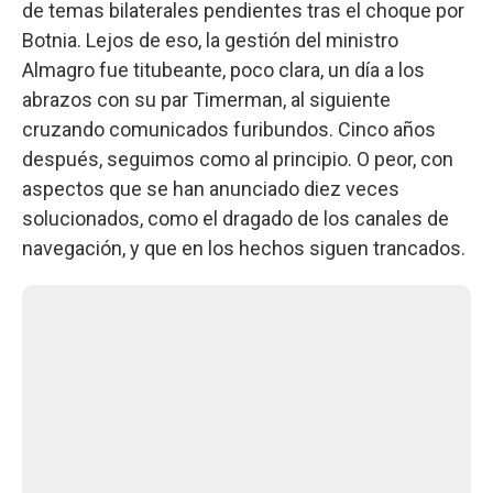
de temas bilaterales pendientes tras el choque por
Botnia. Lejos de eso, la gestión del ministro
Almagro fue titubeante, poco clara, un día a los
abrazos con su par Timerman, al siguiente
cruzando comunicados furibundos. Cinco años
después, seguimos como al principio. O peor, con
aspectos que se han anunciado diez veces
solucionados, como el dragado de los canales de
navegación, y que en los hechos siguen trancados.