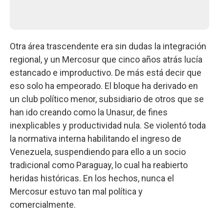
Otra área trascendente era sin dudas la integración
regional, y un Mercosur que cinco años atrás lucía
estancado e improductivo. De más está decir que
eso solo ha empeorado. El bloque ha derivado en
un club político menor, subsidiario de otros que se
han ido creando como la Unasur, de fines
inexplicables y productividad nula. Se violentó toda
la normativa interna habilitando el ingreso de
Venezuela, suspendiendo para ello a un socio
tradicional como Paraguay, lo cual ha reabierto
heridas históricas. En los hechos, nunca el
Mercosur estuvo tan mal política y
comercialmente.