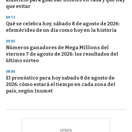
que evitar
09:13
Qué se celebra hoy, sábado 8 de agosto de 2026:
efemérides de un día como hoy en la historia
09:02
Números ganadores de Mega Millions del
viernes 7 de agosto de 2026: los resultados del
último sorteo
08:56
El pronóstico para hoy sabado 8 de agosto de
2026: cómo estará el tiempo en cada zona del
país, según Inumet