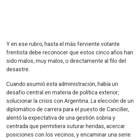
Y en ese rubro, hasta el más ferviente votante
frentista debe reconocer que estos cinco años han
sido malos, muy malos, o directamente al filo del
desastre.
Cuando asumió esta administración, había un
desafío central en materia de política exterior;
solucionar la crisis con Argentina. La elección de un
diplomático de carrera para el puesto de Canciller,
alentó la expectativa de una gestión sobria y
centrada que permitiera suturar heridas, acercar
posiciones con los vecinos, y encaminar una serie