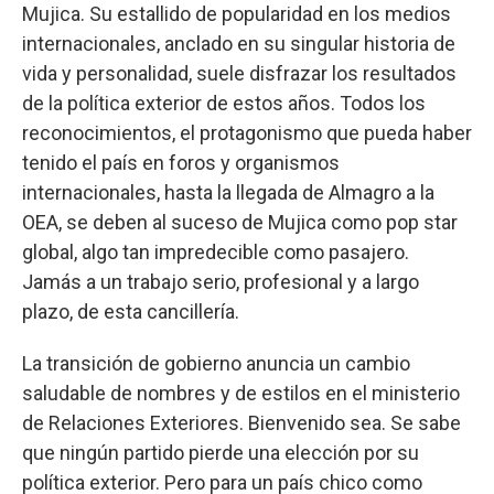
Mujica. Su estallido de popularidad en los medios
internacionales, anclado en su singular historia de
vida y personalidad, suele disfrazar los resultados
de la política exterior de estos años. Todos los
reconocimientos, el protagonismo que pueda haber
tenido el país en foros y organismos
internacionales, hasta la llegada de Almagro a la
OEA, se deben al suceso de Mujica como pop star
global, algo tan impredecible como pasajero.
Jamás a un trabajo serio, profesional y a largo
plazo, de esta cancillería.
La transición de gobierno anuncia un cambio
saludable de nombres y de estilos en el ministerio
de Relaciones Exteriores. Bienvenido sea. Se sabe
que ningún partido pierde una elección por su
política exterior. Pero para un país chico como