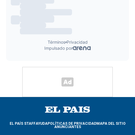
EL PAÍS STAFF
AYUDA
POLÍTICAS DE PRIVACIDAD
MAPA DEL SITIO
ANUNCIANTES