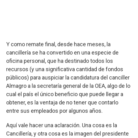
Y como remate final, desde hace meses, la
cancillería se ha convertido en una especie de
oficina personal, que ha destinado todos los
recursos (y una significativa cantidad de fondos
públicos) para auspiciar la candidatura del canciller
Almagro a la secretaría general de la OEA, algo de lo
cual el país el único beneficio que puede llegar a
obtener, es la ventaja de no tener que contarlo
entre sus empleados por algunos años.
Aquí vale hacer una aclaración. Una cosa es la
Cancillería, y otra cosa es la imagen del presidente