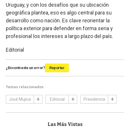
Uruguay, y con los desafíos que su ubicación
geográfica plantea, eso es algo central para su
desarrollo como nación. Es clave reorientar la
política exterior para defender en forma seria y
profesional los intereses a largo plazo del país.
Editorial
¿Encontraste un error?
Reportar
Temas relacionados
José Mujica
Editorial
Presidencia
Las Más Vistas