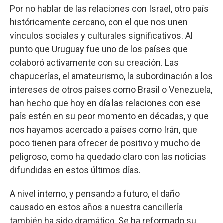
Por no hablar de las relaciones con Israel, otro país
históricamente cercano, con el que nos unen
vínculos sociales y culturales significativos. Al
punto que Uruguay fue uno de los países que
colaboró activamente con su creación. Las
chapucerías, el amateurismo, la subordinación a los
intereses de otros países como Brasil o Venezuela,
han hecho que hoy en día las relaciones con ese
país estén en su peor momento en décadas, y que
nos hayamos acercado a países como Irán, que
poco tienen para ofrecer de positivo y mucho de
peligroso, como ha quedado claro con las noticias
difundidas en estos últimos días.
A nivel interno, y pensando a futuro, el daño
causado en estos años a nuestra cancillería
también ha sido dramático. Se ha reformado su