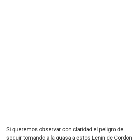
Si queremos observar con claridad el peligro de
seguir tomando a la guasa a estos Lenin de Cordon