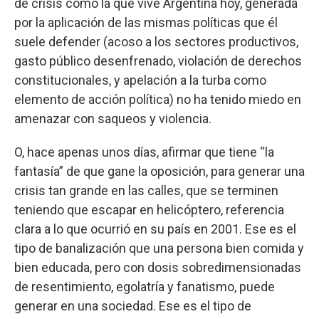
de crisis como la que vive Argentina hoy, generada
por la aplicación de las mismas políticas que él
suele defender (acoso a los sectores productivos,
gasto público desenfrenado, violación de derechos
constitucionales, y apelación a la turba como
elemento de acción política) no ha tenido miedo en
amenazar con saqueos y violencia.
O, hace apenas unos días, afirmar que tiene “la
fantasía” de que gane la oposición, para generar una
crisis tan grande en las calles, que se terminen
teniendo que escapar en helicóptero, referencia
clara a lo que ocurrió en su país en 2001. Ese es el
tipo de banalización que una persona bien comida y
bien educada, pero con dosis sobredimensionadas
de resentimiento, egolatría y fanatismo, puede
generar en una sociedad. Ese es el tipo de