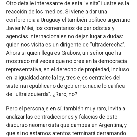
Otro detalle interesante de esta “visita” ilustre es la
reacción de los medios. Si viene a dar una
conferencia a Uruguay el también político argentino
Javier Milei, los comentarios de periodistas y
agencias internacionales no dejan lugar a dudas:
quien nos visita es un dirigente de “ultraderecha”.
Ahora si quien llega es Grabois, un señor que ha
mostrado mil veces que no cree en la democracia
representativa, en el derecho de propiedad, incluso
en la igualdad ante la ley, tres ejes centrales del
sistema republicano de gobierno, nadie lo califica
de “ultraizquierda”. ¿Raro, no?
Pero el personaje en sí, también muy raro, invita a
analizar las contradicciones y falacias de este
discurso neomarxista que campea en Argentina, y
que si no estamos atentos terminará derramando