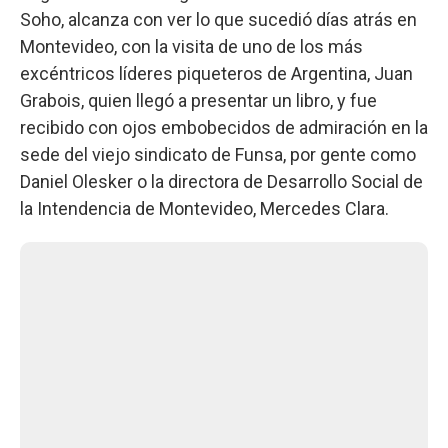
Soho, alcanza con ver lo que sucedió días atrás en
Montevideo, con la visita de uno de los más
excéntricos líderes piqueteros de Argentina, Juan
Grabois, quien llegó a presentar un libro, y fue
recibido con ojos embobecidos de admiración en la
sede del viejo sindicato de Funsa, por gente como
Daniel Olesker o la directora de Desarrollo Social de
la Intendencia de Montevideo, Mercedes Clara.