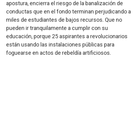
apostura, encierra el riesgo de la banalización de
conductas que en el fondo terminan perjudicando a
miles de estudiantes de bajos recursos. Que no
pueden ir tranquilamente a cumplir con su
educación, porque 25 aspirantes a revolucionarios
están usando las instalaciones públicas para
foguearse en actos de rebeldía artificiosos.