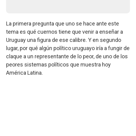
La primera pregunta que uno se hace ante este
tema es qué cuernos tiene que venir a enseñar a
Uruguay una figura de ese calibre. Y en segundo
lugar, por qué algún político uruguayo iría a fungir de
claque a un representante de lo peor, de uno de los
peores sistemas políticos que muestra hoy
América Latina.