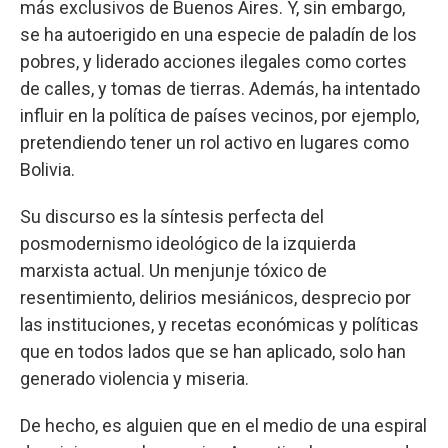
más exclusivos de Buenos Aires. Y, sin embargo,
se ha autoerigido en una especie de paladín de los
pobres, y liderado acciones ilegales como cortes
de calles, y tomas de tierras. Además, ha intentado
influir en la política de países vecinos, por ejemplo,
pretendiendo tener un rol activo en lugares como
Bolivia.
Su discurso es la síntesis perfecta del
posmodernismo ideológico de la izquierda
marxista actual. Un menjunje tóxico de
resentimiento, delirios mesiánicos, desprecio por
las instituciones, y recetas económicas y políticas
que en todos lados que se han aplicado, solo han
generado violencia y miseria.
De hecho, es alguien que en el medio de una espiral