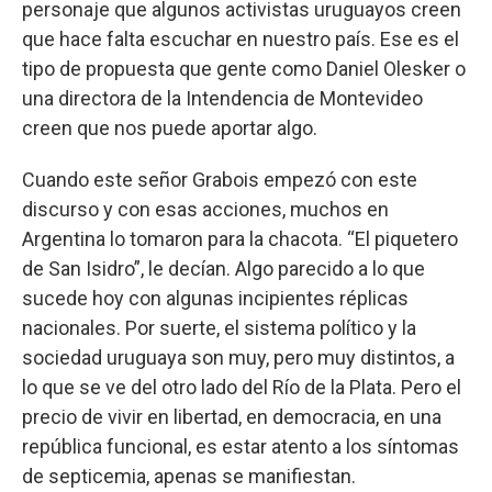
personaje que algunos activistas uruguayos creen
que hace falta escuchar en nuestro país. Ese es el
tipo de propuesta que gente como Daniel Olesker o
una directora de la Intendencia de Montevideo
creen que nos puede aportar algo.
Cuando este señor Grabois empezó con este
discurso y con esas acciones, muchos en
Argentina lo tomaron para la chacota. “El piquetero
de San Isidro”, le decían. Algo parecido a lo que
sucede hoy con algunas incipientes réplicas
nacionales. Por suerte, el sistema político y la
sociedad uruguaya son muy, pero muy distintos, a
lo que se ve del otro lado del Río de la Plata. Pero el
precio de vivir en libertad, en democracia, en una
república funcional, es estar atento a los síntomas
de septicemia, apenas se manifiestan.