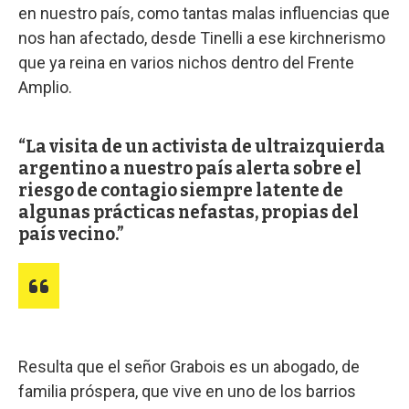
en nuestro país, como tantas malas influencias que
nos han afectado, desde Tinelli a ese kirchnerismo
que ya reina en varios nichos dentro del Frente
Amplio.
La visita de un activista de ultraizquierda
argentino a nuestro país alerta sobre el
riesgo de contagio siempre latente de
algunas prácticas nefastas, propias del
país vecino.
Resulta que el señor Grabois es un abogado, de
familia próspera, que vive en uno de los barrios