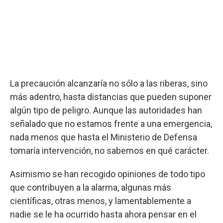
La precaución alcanzaría no sólo a las riberas, sino
más adentro, hasta distancias que pueden suponer
algún tipo de peligro. Aunque las autoridades han
señalado que no estamos frente a una emergencia,
nada menos que hasta el Ministerio de Defensa
tomaría intervención, no sabemos en qué carácter.
Asimismo se han recogido opiniones de todo tipo
que contribuyen a la alarma, algunas más
científicas, otras menos, y lamentablemente a
nadie se le ha ocurrido hasta ahora pensar en el