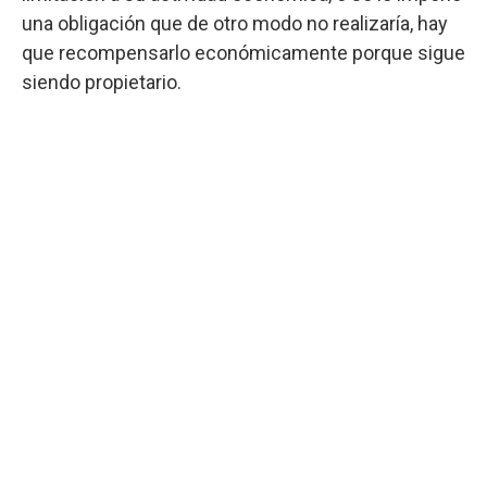
una obligación que de otro modo no realizaría, hay
que recompensarlo económicamente porque sigue
siendo propietario.