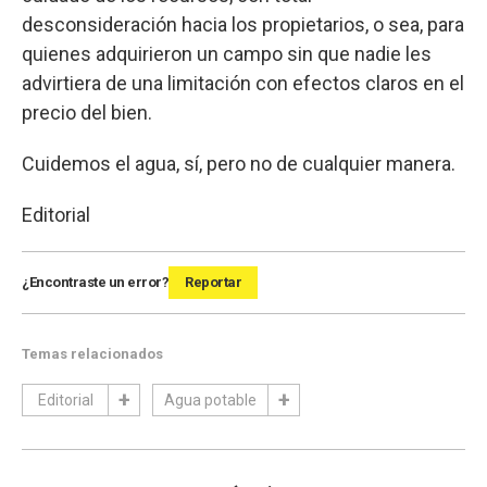
desconsideración hacia los propietarios, o sea, para
quienes adquirieron un campo sin que nadie les
advirtiera de una limitación con efectos claros en el
precio del bien.
Cuidemos el agua, sí, pero no de cualquier manera.
Editorial
¿Encontraste un error?
Reportar
Temas relacionados
Editorial
Agua potable