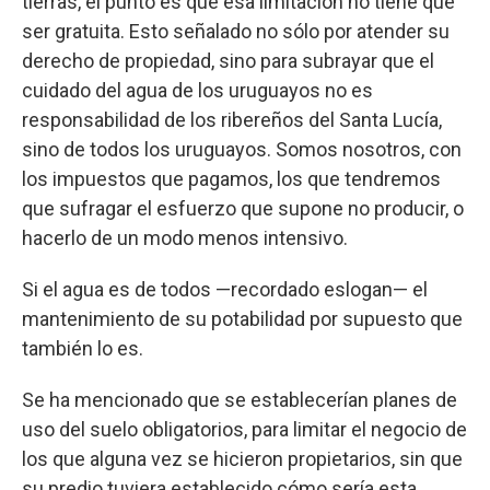
tierras, el punto es que esa limitación no tiene que
ser gratuita. Esto señalado no sólo por atender su
derecho de propiedad, sino para subrayar que el
cuidado del agua de los uruguayos no es
responsabilidad de los ribereños del Santa Lucía,
sino de todos los uruguayos. Somos nosotros, con
los impuestos que pagamos, los que tendremos
que sufragar el esfuerzo que supone no producir, o
hacerlo de un modo menos intensivo.
Si el agua es de todos —recordado eslogan— el
mantenimiento de su potabilidad por supuesto que
también lo es.
Se ha mencionado que se establecerían planes de
uso del suelo obligatorios, para limitar el negocio de
los que alguna vez se hicieron propietarios, sin que
su predio tuviera establecido cómo sería esta