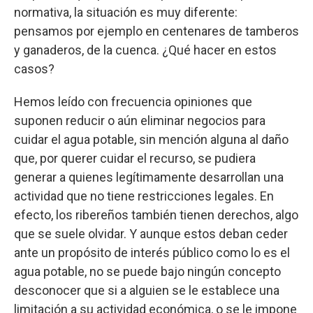
normativa, la situación es muy diferente:
pensamos por ejemplo en centenares de tamberos
y ganaderos, de la cuenca. ¿Qué hacer en estos
casos?
Hemos leído con frecuencia opiniones que
suponen reducir o aún eliminar negocios para
cuidar el agua potable, sin mención alguna al daño
que, por querer cuidar el recurso, se pudiera
generar a quienes legítimamente desarrollan una
actividad que no tiene restricciones legales. En
efecto, los ribereños también tienen derechos, algo
que se suele olvidar. Y aunque estos deban ceder
ante un propósito de interés público como lo es el
agua potable, no se puede bajo ningún concepto
desconocer que si a alguien se le establece una
limitación a su actividad económica, o se le impone