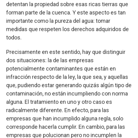
detentan la propiedad sobre esas ricas tierras que
forman parte de la cuenca. Y este aspecto es tan
importante como la pureza del agua: tomar
medidas que respeten los derechos adquiridos de
todos.
Precisamente en este sentido, hay que distinguir
dos situaciones: la de las empresas
potencialmente contaminantes que están en
infracción respecto de la ley, la que sea, y aquellas
que, pudiendo estar generando quizás algún tipo de
contaminación, no están incumpliendo con norma
alguna. El tratamiento en uno y otro caso es
radicalmente diferente. En efecto, para las
empresas que han incumplido alguna regla, solo
corresponde hacerla cumplir. En cambio, para las
empresas que polucionan pero no incumplen la