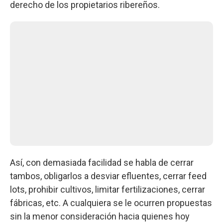
derecho de los propietarios ribereños.
Así, con demasiada facilidad se habla de cerrar
tambos, obligarlos a desviar efluentes, cerrar feed
lots, prohibir cultivos, limitar fertilizaciones, cerrar
fábricas, etc. A cualquiera se le ocurren propuestas
sin la menor consideración hacia quienes hoy