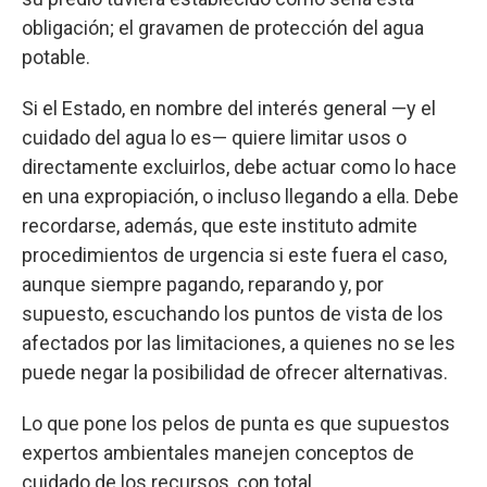
obligación; el gravamen de protección del agua
potable.
Si el Estado, en nombre del interés general —y el
cuidado del agua lo es— quiere limitar usos o
directamente excluirlos, debe actuar como lo hace
en una expropiación, o incluso llegando a ella. Debe
recordarse, además, que este instituto admite
procedimientos de urgencia si este fuera el caso,
aunque siempre pagando, reparando y, por
supuesto, escuchando los puntos de vista de los
afectados por las limitaciones, a quienes no se les
puede negar la posibilidad de ofrecer alternativas.
Lo que pone los pelos de punta es que supuestos
expertos ambientales manejen conceptos de
cuidado de los recursos, con total