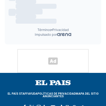
EL PAÍS STAFF
AYUDA
POLÍTICAS DE PRIVACIDAD
MAPA DEL SITIO
ANUNCIANTES