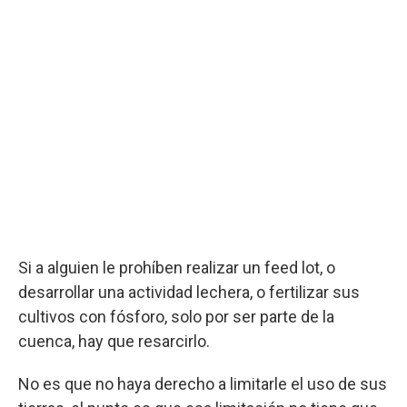
Si a alguien le prohíben realizar un feed lot, o
desarrollar una actividad lechera, o fertilizar sus
cultivos con fósforo, solo por ser parte de la
cuenca, hay que resarcirlo.
No es que no haya derecho a limitarle el uso de sus