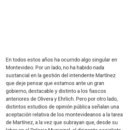
En todos estos años ha ocurrido algo singular en
Montevideo. Por un lado, no ha habido nada
sustancial en la gestión del intendente Martínez
que deje pensar que estamos ante un gran
gobierno, destacable y distinto a los fiascos
anteriores de Olivera y Ehrlich. Pero por otro lado,
distintos estudios de opinión pública señalan una
aceptación relativa de los montevideanos a la tarea
de Martínez, a la vez que subrayan que, desde su