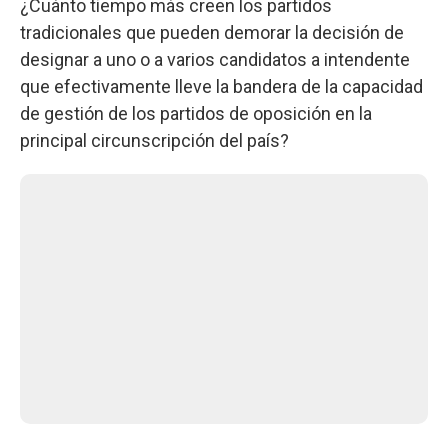
¿Cuánto tiempo más creen los partidos
tradicionales que pueden demorar la decisión de
designar a uno o a varios candidatos a intendente
que efectivamente lleve la bandera de la capacidad
de gestión de los partidos de oposición en la
principal circunscripción del país?