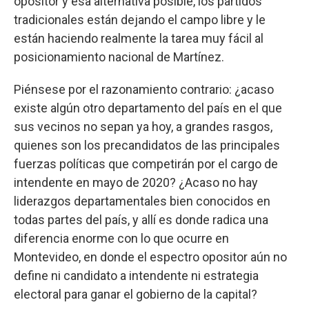
opositor y esa alternativa posible, los partidos
tradicionales están dejando el campo libre y le
están haciendo realmente la tarea muy fácil al
posicionamiento nacional de Martínez.
Piénsese por el razonamiento contrario: ¿acaso
existe algún otro departamento del país en el que
sus vecinos no sepan ya hoy, a grandes rasgos,
quienes son los precandidatos de las principales
fuerzas políticas que competirán por el cargo de
intendente en mayo de 2020? ¿Acaso no hay
liderazgos departamentales bien conocidos en
todas partes del país, y allí es donde radica una
diferencia enorme con lo que ocurre en
Montevideo, en donde el espectro opositor aún no
define ni candidato a intendente ni estrategia
electoral para ganar el gobierno de la capital?