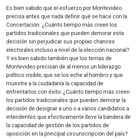
Es bien sabido que el esfuerzo por Montevideo
precisa antes que nada definir qué se hace con la
Concertación. ¿Cuánto tiempo más creen los
partidos tradicionales que pueden demorar esta
decisión sin perjudicar sus propias chances
electorales incluso a nivel de la elección nacional?
Y es bien sabido también que los temas de
Montevideo precisan de al menos un liderazgo
político visible, que se los eche al hombro y que
muestre a la ciudadanía la capacidad de
enfrentarlos con éxito. ¿Cuánto tiempo más creen
los partidos tradicionales que pueden demorar la
decisión de designar a uno o a varios candidatos a
intendentes que efectivamente lleve la bandera de
la capacidad de gestión de los partidos de
oposición en la principal circunscripción del país?