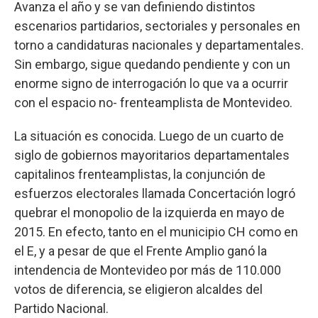
Avanza el año y se van definiendo distintos
escenarios partidarios, sectoriales y personales en
torno a candidaturas nacionales y departamentales.
Sin embargo, sigue quedando pendiente y con un
enorme signo de interrogación lo que va a ocurrir
con el espacio no- frenteamplista de Montevideo.
La situación es conocida. Luego de un cuarto de
siglo de gobiernos mayoritarios departamentales
capitalinos frenteamplistas, la conjunción de
esfuerzos electorales llamada Concertación logró
quebrar el monopolio de la izquierda en mayo de
2015. En efecto, tanto en el municipio CH como en
el E, y a pesar de que el Frente Amplio ganó la
intendencia de Montevideo por más de 110.000
votos de diferencia, se eligieron alcaldes del
Partido Nacional.