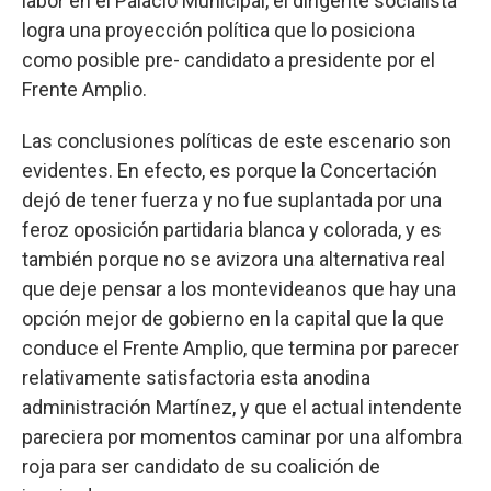
labor en el Palacio Municipal, el dirigente socialista
logra una proyección política que lo posiciona
como posible pre- candidato a presidente por el
Frente Amplio.
Las conclusiones políticas de este escenario son
evidentes. En efecto, es porque la Concertación
dejó de tener fuerza y no fue suplantada por una
feroz oposición partidaria blanca y colorada, y es
también porque no se avizora una alternativa real
que deje pensar a los montevideanos que hay una
opción mejor de gobierno en la capital que la que
conduce el Frente Amplio, que termina por parecer
relativamente satisfactoria esta anodina
administración Martínez, y que el actual intendente
pareciera por momentos caminar por una alfombra
roja para ser candidato de su coalición de