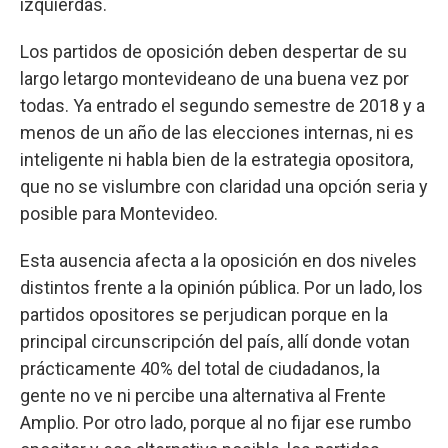
izquierdas.
Los partidos de oposición deben despertar de su
largo letargo montevideano de una buena vez por
todas. Ya entrado el segundo semestre de 2018 y a
menos de un año de las elecciones internas, ni es
inteligente ni habla bien de la estrategia opositora,
que no se vislumbre con claridad una opción seria y
posible para Montevideo.
Esta ausencia afecta a la oposición en dos niveles
distintos frente a la opinión pública. Por un lado, los
partidos opositores se perjudican porque en la
principal circunscripción del país, allí donde votan
prácticamente 40% del total de ciudadanos, la
gente no ve ni percibe una alternativa al Frente
Amplio. Por otro lado, porque al no fijar ese rumbo