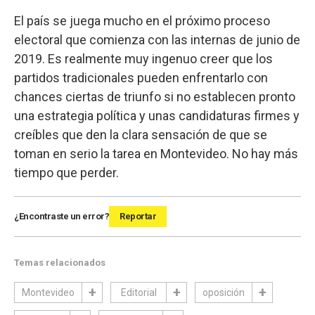
El país se juega mucho en el próximo proceso
electoral que comienza con las internas de junio de
2019. Es realmente muy ingenuo creer que los
partidos tradicionales pueden enfrentarlo con
chances ciertas de triunfo si no establecen pronto
una estrategia política y unas candidaturas firmes y
creíbles que den la clara sensación de que se
toman en serio la tarea en Montevideo. No hay más
tiempo que perder.
¿Encontraste un error?
Reportar
Temas relacionados
Montevideo
Editorial
oposición