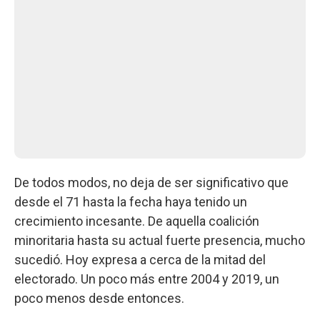
De todos modos, no deja de ser significativo que
desde el 71 hasta la fecha haya tenido un
crecimiento incesante. De aquella coalición
minoritaria hasta su actual fuerte presencia, mucho
sucedió. Hoy expresa a cerca de la mitad del
electorado. Un poco más entre 2004 y 2019, un
poco menos desde entonces.