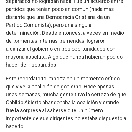
separados no lograban nada. Fue un acuerdo entre
partidos que tenían poco en común (nada más
distante que una Democracia Cristiana de un
Partido Comunista), pero una singular
determinación. Desde entonces, a veces en medio
de tormentas internas tremendas, lograron
alcanzar el gobierno en tres oportunidades con
mayoría absoluta. Algo que nunca hubieran podido
hacer de ir separados.
Este recordatorio importa en un momento crítico
que vive la coalición de gobierno. Hace apenas
unas semanas, mucha gente tuvo la certeza de que
Cabildo Abierto abandonaba la coalición y grande
fue la sorpresa al saberse que un número
importante de sus dirigentes no estaba dispuesto a
hacerlo.