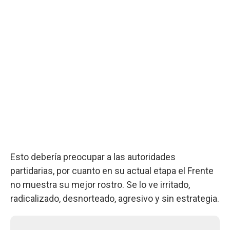
Esto debería preocupar a las autoridades
partidarias, por cuanto en su actual etapa el Frente
no muestra su mejor rostro. Se lo ve irritado,
radicalizado, desnorteado, agresivo y sin estrategia.