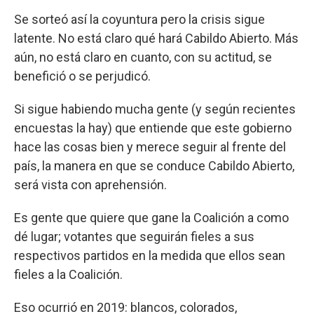
Se sorteó así la coyuntura pero la crisis sigue
latente. No está claro qué hará Cabildo Abierto. Más
aún, no está claro en cuanto, con su actitud, se
benefició o se perjudicó.
Si sigue habiendo mucha gente (y según recientes
encuestas la hay) que entiende que este gobierno
hace las cosas bien y merece seguir al frente del
país, la manera en que se conduce Cabildo Abierto,
será vista con aprehensión.
Es gente que quiere que gane la Coalición a como
dé lugar; votantes que seguirán fieles a sus
respectivos partidos en la medida que ellos sean
fieles a la Coalición.
Eso ocurrió en 2019: blancos, colorados,