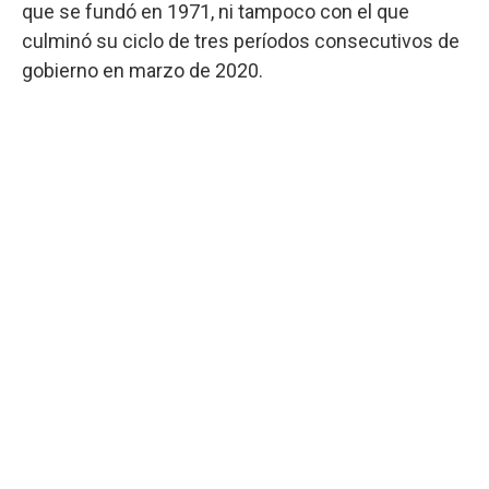
que se fundó en 1971, ni tampoco con el que
culminó su ciclo de tres períodos consecutivos de
gobierno en marzo de 2020.