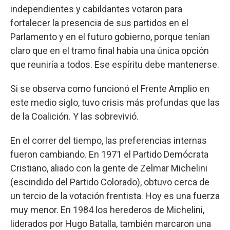
independientes y cabildantes votaron para
fortalecer la presencia de sus partidos en el
Parlamento y en el futuro gobierno, porque tenían
claro que en el tramo final había una única opción
que reuniría a todos. Ese espíritu debe mantenerse.
Si se observa como funcionó el Frente Amplio en
este medio siglo, tuvo crisis más profundas que las
de la Coalición. Y las sobrevivió.
En el correr del tiempo, las preferencias internas
fueron cambiando. En 1971 el Partido Demócrata
Cristiano, aliado con la gente de Zelmar Michelini
(escindido del Partido Colorado), obtuvo cerca de
un tercio de la votación frentista. Hoy es una fuerza
muy menor. En 1984 los herederos de Michelini,
liderados por Hugo Batalla, también marcaron una