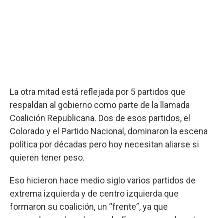
La otra mitad está reflejada por 5 partidos que
respaldan al gobierno como parte de la llamada
Coalición Republicana. Dos de esos partidos, el
Colorado y el Partido Nacional, dominaron la escena
política por décadas pero hoy necesitan aliarse si
quieren tener peso.
Eso hicieron hace medio siglo varios partidos de
extrema izquierda y de centro izquierda que
formaron su coalición, un “frente”, ya que