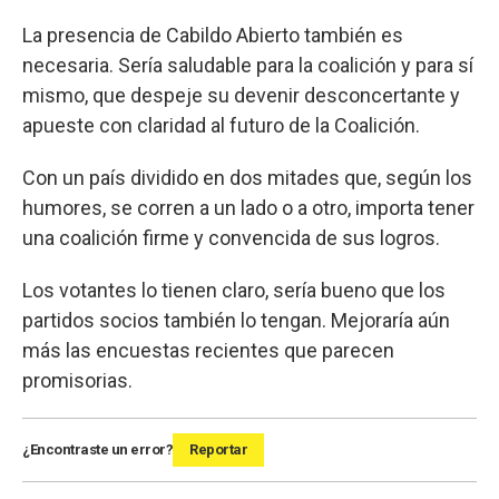
La presencia de Cabildo Abierto también es
necesaria. Sería saludable para la coalición y para sí
mismo, que despeje su devenir desconcertante y
apueste con claridad al futuro de la Coalición.
Con un país dividido en dos mitades que, según los
humores, se corren a un lado o a otro, importa tener
una coalición firme y convencida de sus logros.
Los votantes lo tienen claro, sería bueno que los
partidos socios también lo tengan. Mejoraría aún
más las encuestas recientes que parecen
promisorias.
¿Encontraste un error?
Reportar