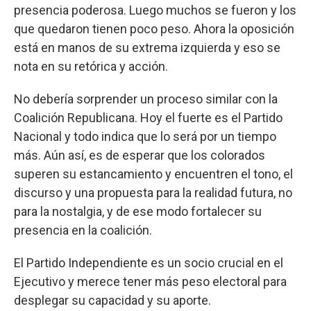
presencia poderosa. Luego muchos se fueron y los
que quedaron tienen poco peso. Ahora la oposición
está en manos de su extrema izquierda y eso se
nota en su retórica y acción.
No debería sorprender un proceso similar con la
Coalición Republicana. Hoy el fuerte es el Partido
Nacional y todo indica que lo será por un tiempo
más. Aún así, es de esperar que los colorados
superen su estancamiento y encuentren el tono, el
discurso y una propuesta para la realidad futura, no
para la nostalgia, y de ese modo fortalecer su
presencia en la coalición.
El Partido Independiente es un socio crucial en el
Ejecutivo y merece tener más peso electoral para
desplegar su capacidad y su aporte.