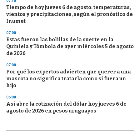
07:10
Tiempo de hoy jueves 6 de agosto: temperaturas,
vientos y precipitaciones, según el pronóstico de
Inumet
07:00
Estas fueron las bolillas de la suerte en la
Quiniela y Tómbola de ayer miércoles 5 de agosto
de 2026
07:00
Por qué los expertos advierten que querer a una
mascota no significa tratarla como si fuera un
hijo
06:00
Así abre la cotización del dólar hoy jueves 6 de
agosto de 2026 en pesos uruguayos