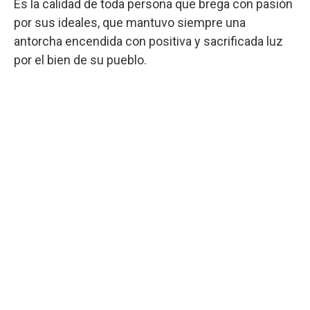
Es la calidad de toda persona que brega con pasión
por sus ideales, que mantuvo siempre una
antorcha encendida con positiva y sacrificada luz
por el bien de su pueblo.