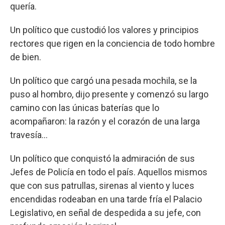
quería.
Un político que custodió los valores y principios
rectores que rigen en la conciencia de todo hombre
de bien.
Un político que cargó una pesada mochila, se la
puso al hombro, dijo presente y comenzó su largo
camino con las únicas baterías que lo
acompañaron: la razón y el corazón de una larga
travesía…
Un político que conquistó la admiración de sus
Jefes de Policía en todo el país. Aquellos mismos
que con sus patrullas, sirenas al viento y luces
encendidas rodeaban en una tarde fría el Palacio
Legislativo, en señal de despedida a su jefe, con