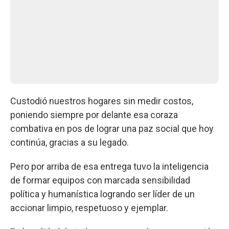
Custodió nuestros hogares sin medir costos,
poniendo siempre por delante esa coraza
combativa en pos de lograr una paz social que hoy
continúa, gracias a su legado.
Pero por arriba de esa entrega tuvo la inteligencia
de formar equipos con marcada sensibilidad
política y humanística logrando ser líder de un
accionar limpio, respetuoso y ejemplar.