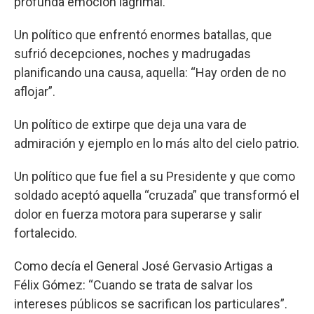
profunda emoción lagrimal.
Un político que enfrentó enormes batallas, que
sufrió decepciones, noches y madrugadas
planificando una causa, aquella: “Hay orden de no
aflojar”.
Un político de extirpe que deja una vara de
admiración y ejemplo en lo más alto del cielo patrio.
Un político que fue fiel a su Presidente y que como
soldado aceptó aquella “cruzada” que transformó el
dolor en fuerza motora para superarse y salir
fortalecido.
Como decía el General José Gervasio Artigas a
Félix Gómez: “Cuando se trata de salvar los
intereses públicos se sacrifican los particulares”.