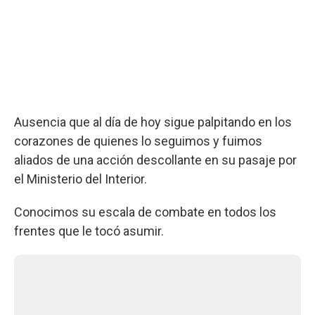
Ausencia que al día de hoy sigue palpitando en los
corazones de quienes lo seguimos y fuimos
aliados de una acción descollante en su pasaje por
el Ministerio del Interior.
Conocimos su escala de combate en todos los
frentes que le tocó asumir.