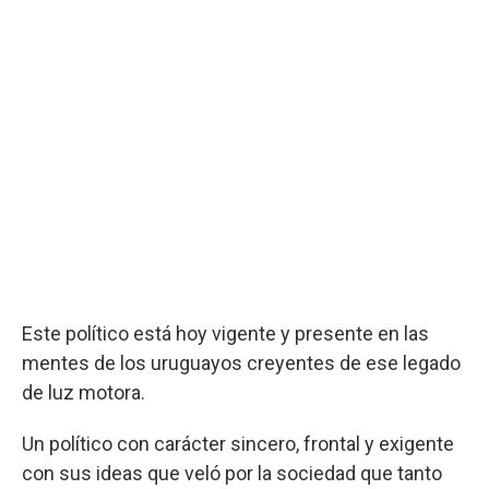
Este político está hoy vigente y presente en las
mentes de los uruguayos creyentes de ese legado
de luz motora.
Un político con carácter sincero, frontal y exigente
con sus ideas que veló por la sociedad que tanto