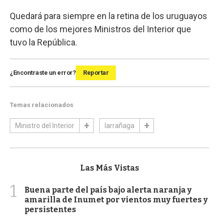
Quedará para siempre en la retina de los uruguayos
como de los mejores Ministros del Interior que
tuvo la República.
¿Encontraste un error?
Reportar
Temas relacionados
Ministro del Interior
larrañaga
Las Más Vistas
1
Buena parte del país bajo alerta naranja y
amarilla de Inumet por vientos muy fuertes y
persistentes