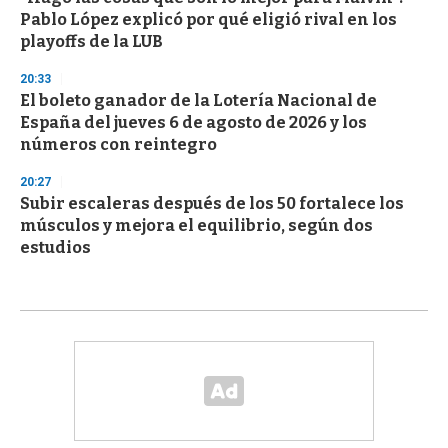
Pablo López explicó por qué eligió rival en los
playoffs de la LUB
20:33
El boleto ganador de la Lotería Nacional de
España del jueves 6 de agosto de 2026 y los
números con reintegro
20:27
Subir escaleras después de los 50 fortalece los
músculos y mejora el equilibrio, según dos
estudios